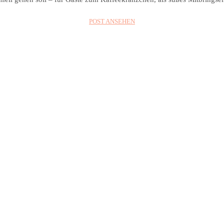
POST ANSEHEN