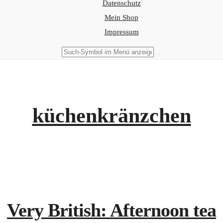
Datenschutz
Mein Shop
Impressum
küchenkränzchen
Very British: Afternoon tea