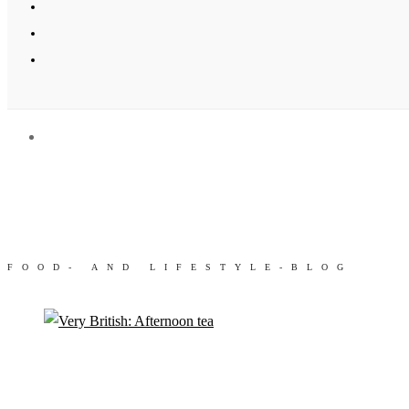
FOOD- AND LIFESTYLE-BLOG