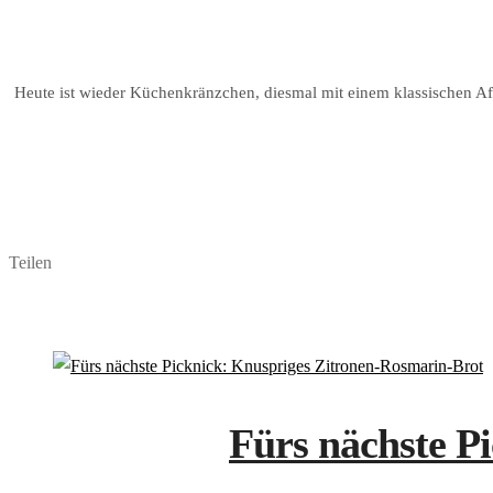
Heute ist wieder Küchenkränzchen, diesmal mit einem klassischen Af
Teilen
Fürs nächste P