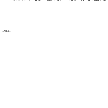
Teilen