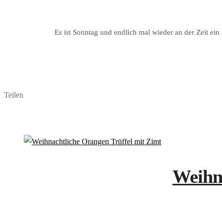
Es ist Sonntag und endlich mal wieder an der Zeit ei
Teilen
Weihna