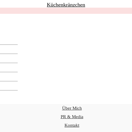
Küchenkränzchen
Über Mich
PR & Media
Kontakt