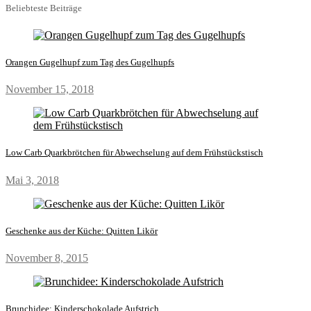
Beliebteste Beiträge
Orangen Gugelhupf zum Tag des Gugelhupfs
November 15, 2018
Low Carb Quarkbrötchen für Abwechselung auf dem Frühstückstisch
Mai 3, 2018
Geschenke aus der Küche: Quitten Likör
November 8, 2015
Brunchidee: Kinderschokolade Aufstrich