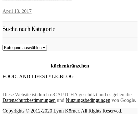
April 13, 2017
Suche nach Kategorie
Suche
nach
Kategorie
küchenkränzchen
FOOD- AND LIFESTYLE-BLOG
Diese Website ist durch reCAPTCHA geschützt und es gelten die
Datenschutzbestimmungen
und
Nutzungsbedingungen
von Google.
Copyrights © 2012-2020 Lynn Körner. All Rights Reserved.