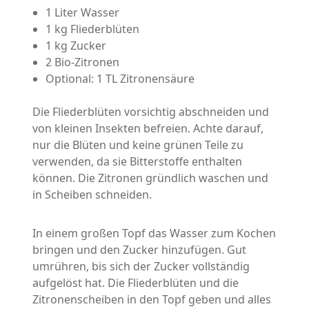
1 Liter Wasser
1 kg Fliederblüten
1 kg Zucker
2 Bio-Zitronen
Optional: 1 TL Zitronensäure
Die Fliederblüten vorsichtig abschneiden und
von kleinen Insekten befreien. Achte darauf,
nur die Blüten und keine grünen Teile zu
verwenden, da sie Bitterstoffe enthalten
können. Die Zitronen gründlich waschen und
in Scheiben schneiden.
In einem großen Topf das Wasser zum Kochen
bringen und den Zucker hinzufügen. Gut
umrühren, bis sich der Zucker vollständig
aufgelöst hat. Die Fliederblüten und die
Zitronenscheiben in den Topf geben und alles