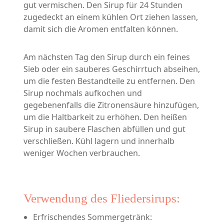
gut vermischen. Den Sirup für 24 Stunden
zugedeckt an einem kühlen Ort ziehen lassen,
damit sich die Aromen entfalten können.
Am nächsten Tag den Sirup durch ein feines
Sieb oder ein sauberes Geschirrtuch abseihen,
um die festen Bestandteile zu entfernen. Den
Sirup nochmals aufkochen und
gegebenenfalls die Zitronensäure hinzufügen,
um die Haltbarkeit zu erhöhen. Den heißen
Sirup in saubere Flaschen abfüllen und gut
verschließen. Kühl lagern und innerhalb
weniger Wochen verbrauchen.
Verwendung des Fliedersirups:
Erfrischendes Sommergetränk: