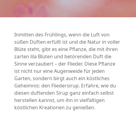
Inmitten des Frühlings, wenn die Luft von
süßen Düften erfüllt ist und die Natur in voller
Blüte steht, gibt es eine Pflanze, die mit ihren
zarten lila Blüten und betörenden Duft die
Sinne verzaubert – der Flieder. Diese Pflanze
ist nicht nur eine Augenweide für jeden
Garten, sondern birgt auch ein köstliches
Geheimnis: den Fliedersirup. Erfahre, wie du
diesen duftenden Sirup ganz einfach selbst
herstellen kannst, um ihn in vielfältigen
köstlichen Kreationen zu genießen.