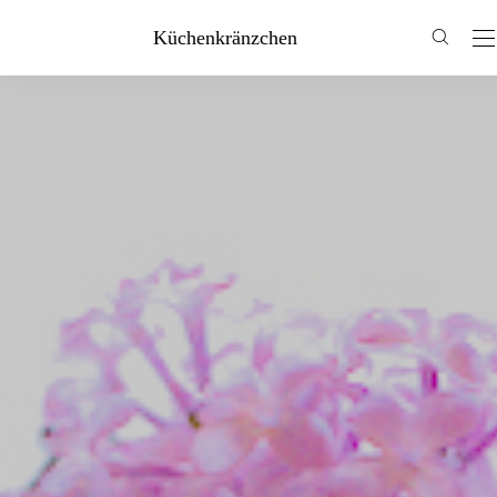
Küchenkränzchen