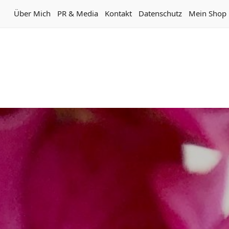
Über Mich
PR & Media
Kontakt
Datenschutz
Mein Shop