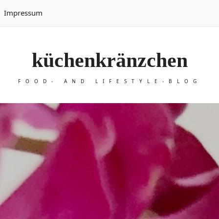
Impressum
küchenkränzchen
FOOD- AND LIFESTYLE-BLOG