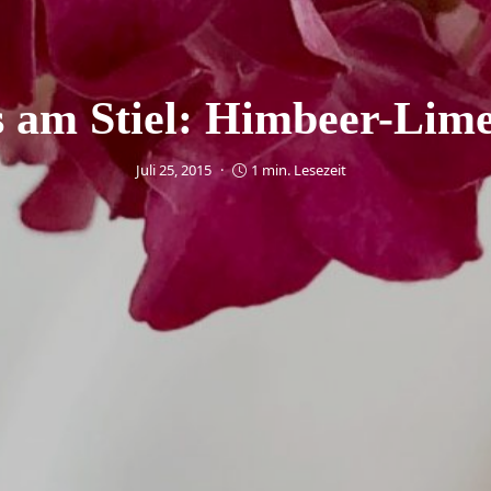
s am Stiel: Himbeer-Lime
Juli 25, 2015
1 min. Lesezeit