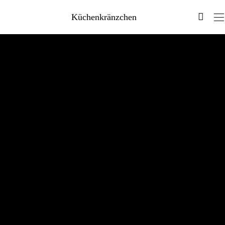
Küchenkränzchen