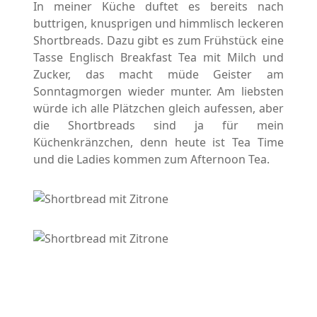
In meiner Küche duftet es bereits nach
buttrigen, knusprigen und himmlisch leckeren
Shortbreads. Dazu gibt es zum Frühstück eine
Tasse Englisch Breakfast Tea mit Milch und
Zucker, das macht müde Geister am
Sonntagmorgen wieder munter. Am liebsten
würde ich alle Plätzchen gleich aufessen, aber
die Shortbreads sind ja für mein
Küchenkränzchen, denn heute ist Tea Time
und die Ladies kommen zum Afternoon Tea.