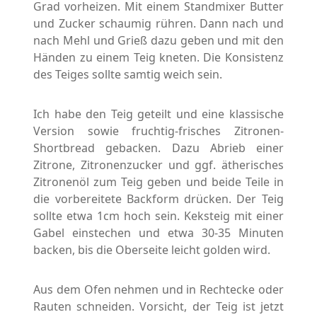
Grad vorheizen. Mit einem Standmixer Butter
und Zucker schaumig rühren. Dann nach und
nach Mehl und Grieß dazu geben und mit den
Händen zu einem Teig kneten. Die Konsistenz
des Teiges sollte samtig weich sein.
Ich habe den Teig geteilt und eine klassische
Version sowie fruchtig-frisches Zitronen-
Shortbread gebacken. Dazu Abrieb einer
Zitrone, Zitronenzucker und ggf. ätherisches
Zitronenöl zum Teig geben und beide Teile in
die vorbereitete Backform drücken. Der Teig
sollte etwa 1cm hoch sein. Keksteig mit einer
Gabel einstechen und etwa 30-35 Minuten
backen, bis die Oberseite leicht golden wird.
Aus dem Ofen nehmen und in Rechtecke oder
Rauten schneiden. Vorsicht, der Teig ist jetzt