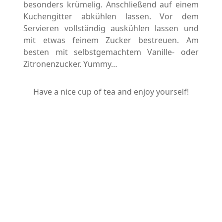
besonders krümelig. Anschließend auf einem
Kuchengitter abkühlen lassen. Vor dem
Servieren vollständig auskühlen lassen und
mit etwas feinem Zucker bestreuen. Am
besten mit selbstgemachtem Vanille- oder
Zitronenzucker. Yummy…
Have a nice cup of tea and enjoy yourself!
Lynn