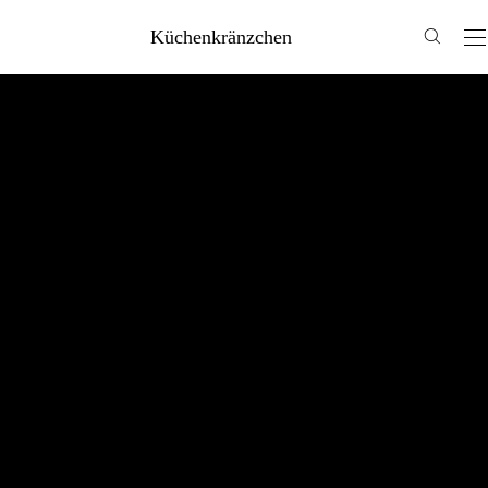
Küchenkränzchen