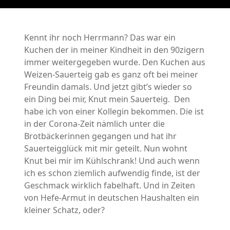
Kennt ihr noch Herrmann? Das war ein
Kuchen der in meiner Kindheit in den 90zigern
immer weitergegeben wurde. Den Kuchen aus
Weizen-Sauerteig gab es ganz oft bei meiner
Freundin damals. Und jetzt gibt’s wieder so
ein Ding bei mir, Knut mein Sauerteig. Den
habe ich von einer Kollegin bekommen. Die ist
in der Corona-Zeit nämlich unter die
Brotbäckerinnen gegangen und hat ihr
Sauerteigglück mit mir geteilt. Nun wohnt
Knut bei mir im Kühlschrank! Und auch wenn
ich es schon ziemlich aufwendig finde, ist der
Geschmack wirklich fabelhaft. Und in Zeiten
von Hefe-Armut in deutschen Haushalten ein
kleiner Schatz, oder?