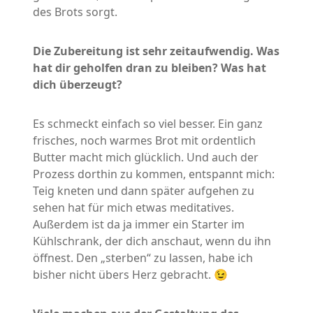
des Brots sorgt.
Die Zubereitung ist sehr zeitaufwendig. Was
hat dir geholfen dran zu bleiben? Was hat
dich überzeugt?
Es schmeckt einfach so viel besser. Ein ganz
frisches, noch warmes Brot mit ordentlich
Butter macht mich glücklich. Und auch der
Prozess dorthin zu kommen, entspannt mich:
Teig kneten und dann später aufgehen zu
sehen hat für mich etwas meditatives.
Außerdem ist da ja immer ein Starter im
Kühlschrank, der dich anschaut, wenn du ihn
öffnest. Den „sterben“ zu lassen, habe ich
bisher nicht übers Herz gebracht. 😉