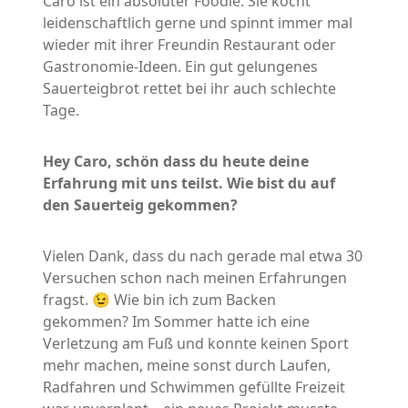
Caro ist ein absoluter Foodie. Sie kocht
leidenschaftlich gerne und spinnt immer mal
wieder mit ihrer Freundin Restaurant oder
Gastronomie-Ideen. Ein gut gelungenes
Sauerteigbrot rettet bei ihr auch schlechte
Tage.
Hey Caro, schön dass du heute deine
Erfahrung mit uns teilst. Wie bist du auf
den Sauerteig gekommen?
Vielen Dank, dass du nach gerade mal etwa 30
Versuchen schon nach meinen Erfahrungen
fragst. 😉 Wie bin ich zum Backen
gekommen? Im Sommer hatte ich eine
Verletzung am Fuß und konnte keinen Sport
mehr machen, meine sonst durch Laufen,
Radfahren und Schwimmen gefüllte Freizeit