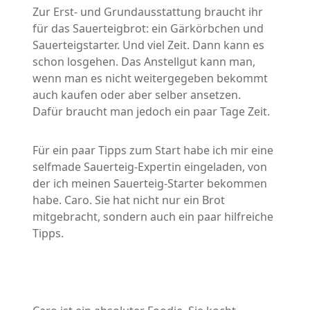
Zur Erst- und Grundausstattung braucht ihr
für das Sauerteigbrot: ein Gärkörbchen und
Sauerteigstarter. Und viel Zeit. Dann kann es
schon losgehen. Das Anstellgut kann man,
wenn man es nicht weitergegeben bekommt
auch kaufen oder aber selber ansetzen.
Dafür braucht man jedoch ein paar Tage Zeit.
Für ein paar Tipps zum Start habe ich mir eine
selfmade Sauerteig-Expertin eingeladen, von
der ich meinen Sauerteig-Starter bekommen
habe. Caro. Sie hat nicht nur ein Brot
mitgebracht, sondern auch ein paar hilfreiche
Tipps.