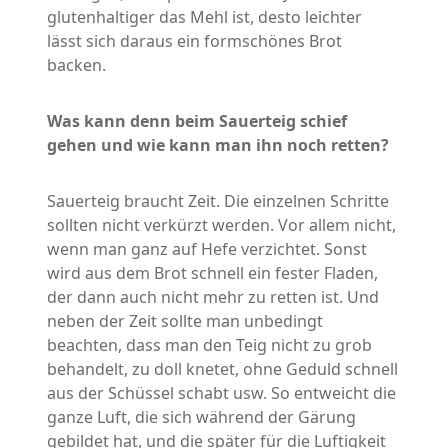
glutenhaltiger das Mehl ist, desto leichter
lässt sich daraus ein formschönes Brot
backen.
Was kann denn beim Sauerteig schief
gehen und wie kann man ihn noch retten?
Sauerteig braucht Zeit. Die einzelnen Schritte
sollten nicht verkürzt werden. Vor allem nicht,
wenn man ganz auf Hefe verzichtet. Sonst
wird aus dem Brot schnell ein fester Fladen,
der dann auch nicht mehr zu retten ist. Und
neben der Zeit sollte man unbedingt
beachten, dass man den Teig nicht zu grob
behandelt, zu doll knetet, ohne Geduld schnell
aus der Schüssel schabt usw. So entweicht die
ganze Luft, die sich während der Gärung
gebildet hat, und die später für die Luftigkeit