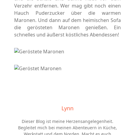
Verzehr entfernen. Wer mag gibt noch einen
Hauch Puderzucker über die warmen
Maronen. Und dann auf dem heimischen Sofa
die gerösteten Maronen genießen. Ein
schnelles und äußerst köstliches Abendessen!
Lynn
Dieser Blog ist meine Herzensangelegenheit.
Begleitet mich bei meinen Abenteuern in Küche,
Werkstatt und dem Norden. Macht es euch