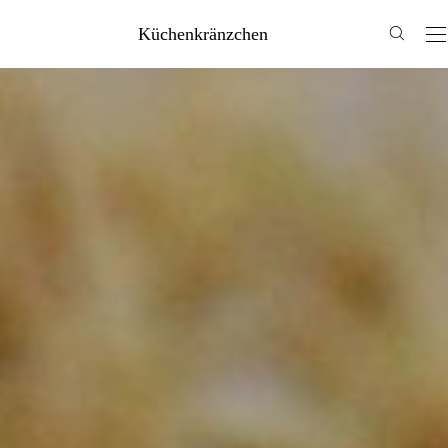
Küchenkränzchen