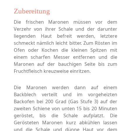
Zubereitung
Die frischen Maronen müssen vor dem
Verzehr von ihrer Schale und der darunter
liegenden Haut befreit werden, letztere
schmeckt nämlich leicht bitter. Zum Rösten im
Ofen oder Kochen die kleinen Spitzen mit
einem scharfen Messer entfernen und die
Maronen auf der bauchigen Seite bis zum
Fruchtfleisch kreuzweise einritzen.
Die Maronen werden dann auf einem
Backblech verteilt und im vorgeheizten
Backofen bei 200 Grad (Gas Stufe 3) auf der
zweiten Schiene von unten 15 bis 20 Minuten
geröstet, bis die Schale aufplatzt. Die
Gerösteten Maronen kurz abkühlen lassen
und die Schale und dünne Haut vor dem