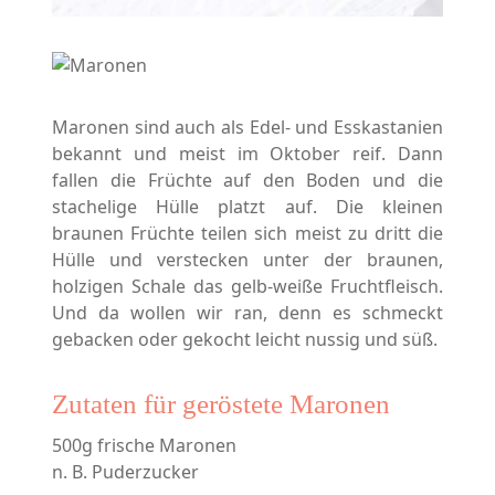
Maronen sind auch als Edel- und Esskastanien
bekannt und meist im Oktober reif. Dann
fallen die Früchte auf den Boden und die
stachelige Hülle platzt auf. Die kleinen
braunen Früchte teilen sich meist zu dritt die
Hülle und verstecken unter der braunen,
holzigen Schale das gelb-weiße Fruchtfleisch.
Und da wollen wir ran, denn es schmeckt
gebacken oder gekocht leicht nussig und süß.
Zutaten für geröstete Maronen
500g frische Maronen
n. B. Puderzucker