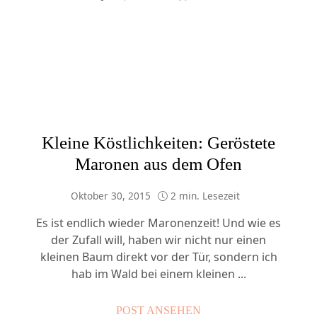
Kleine Köstlichkeiten: Geröstete
Maronen aus dem Ofen
Oktober 30, 2015
2 min. Lesezeit
Es ist endlich wieder Maronenzeit! Und wie es
der Zufall will, haben wir nicht nur einen
kleinen Baum direkt vor der Tür, sondern ich
hab im Wald bei einem kleinen ...
POST ANSEHEN