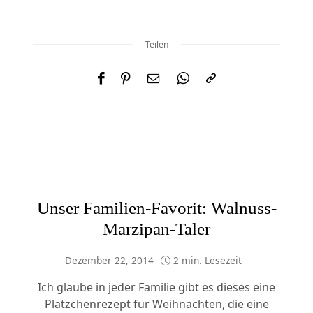
Teilen
Unser Familien-Favorit: Walnuss-
Marzipan-Taler
Dezember 22, 2014
2 min. Lesezeit
Ich glaube in jeder Familie gibt es dieses eine
Plätzchenrezept für Weihnachten, die eine