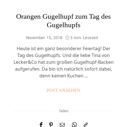
Orangen Gugelhupf zum Tag des
Gugelhupfs
November 15, 2018
3 min. Lesezeit
Heute ist ein ganz besonderer Feiertag! Der
Tag des Gugelhupfs. Und die liebe Tina von
Lecker&Co hat zum großen Gugelhupf-Backen
aufgerufen. Da bin ich natürlich sofort dabei,
denn keinen Kuchen ...
POST ANSEHEN
Teilen