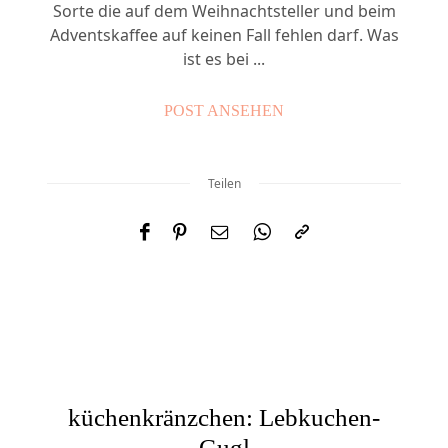
Sorte die auf dem Weihnachtsteller und beim
Adventskaffee auf keinen Fall fehlen darf. Was
ist es bei ...
POST ANSEHEN
Teilen
küchenkränzchen: Lebkuchen-
Gugl