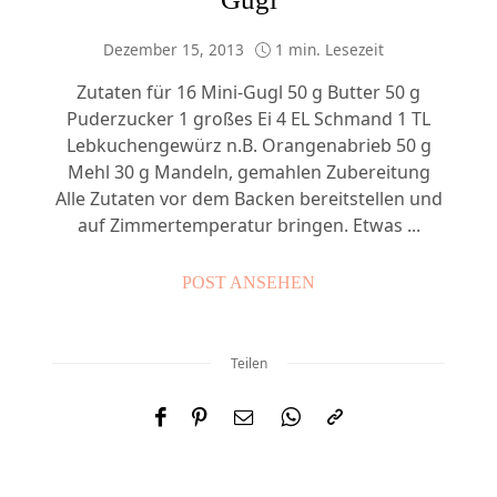
Dezember 15, 2013
1 min. Lesezeit
Zutaten für 16 Mini-Gugl 50 g Butter 50 g
Puderzucker 1 großes Ei 4 EL Schmand 1 TL
Lebkuchengewürz n.B. Orangenabrieb 50 g
Mehl 30 g Mandeln, gemahlen Zubereitung
Alle Zutaten vor dem Backen bereitstellen und
auf Zimmertemperatur bringen. Etwas ...
POST ANSEHEN
Teilen