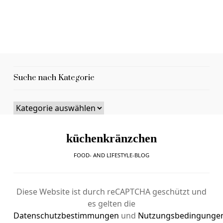
Suche nach Kategorie
küchenkränzchen
FOOD- AND LIFESTYLE-BLOG
Diese Website ist durch reCAPTCHA geschützt und
es gelten die
Datenschutzbestimmungen
und
Nutzungsbedingunge