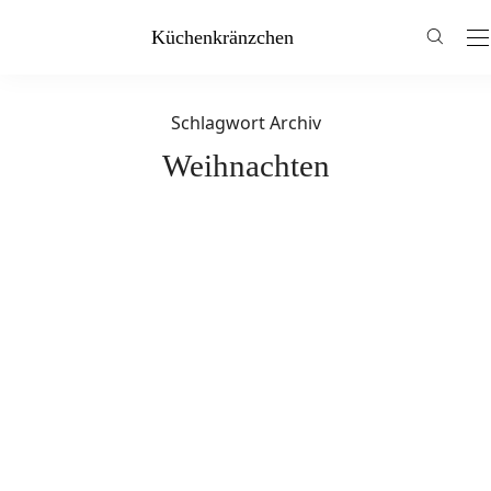
Küchenkränzchen
Schlagwort Archiv
Weihnachten