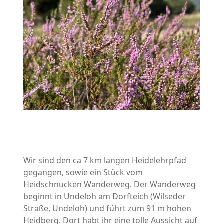
Wir sind den ca 7 km langen Heidelehrpfad
gegangen, sowie ein Stück vom
Heidschnucken Wanderweg. Der Wanderweg
beginnt in Undeloh am Dorfteich (Wilseder
Straße, Undeloh) und führt zum 91 m hohen
Heidberg. Dort habt ihr eine tolle Aussicht auf