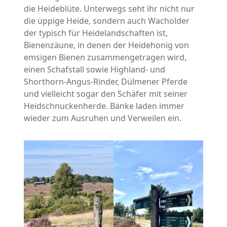
die Heideblüte. Unterwegs seht ihr nicht nur
die üppige Heide, sondern auch Wacholder
der typisch für Heidelandschaften ist,
Bienenzäune, in denen der Heidehonig von
emsigen Bienen zusammengetragen wird,
einen Schafstall sowie Highland- und
Shorthorn-Angus-Rinder, Dülmener Pferde
und vielleicht sogar den Schäfer mit seiner
Heidschnuckenherde. Bänke laden immer
wieder zum Ausruhen und Verweilen ein.