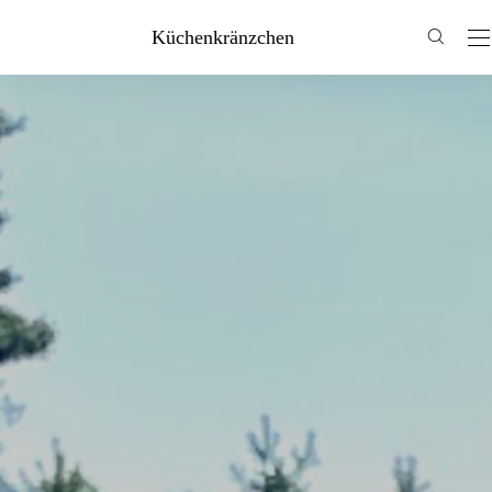
Küchenkränzchen