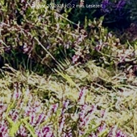
August 20, 2023
2 min. Lesezeit