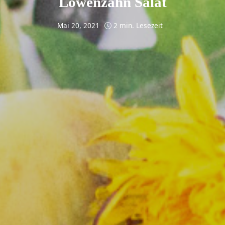
Löwenzahn Salat
Mai 20, 2021
2 min. Lesezeit