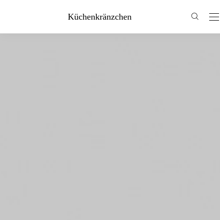
Küchenkränzchen