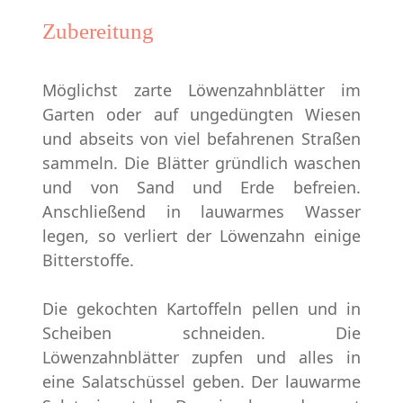
Zubereitung
Möglichst zarte Löwenzahnblätter im
Garten oder auf ungedüngten Wiesen
und abseits von viel befahrenen Straßen
sammeln. Die Blätter gründlich waschen
und von Sand und Erde befreien.
Anschließend in lauwarmes Wasser
legen, so verliert der Löwenzahn einige
Bitterstoffe.
Die gekochten Kartoffeln pellen und in
Scheiben schneiden. Die
Löwenzahnblätter zupfen und alles in
eine Salatschüssel geben. Der lauwarme