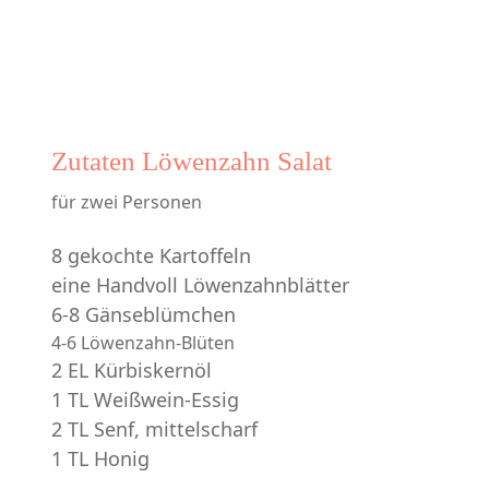
Zutaten Löwenzahn Salat
für zwei Personen
8 gekochte Kartoffeln
eine Handvoll Löwenzahnblätter
6-8 Gänseblümchen
4-6 Löwenzahn-Blüten
2 EL Kürbiskernöl
1 TL Weißwein-Essig
2 TL Senf, mittelscharf
1 TL Honig