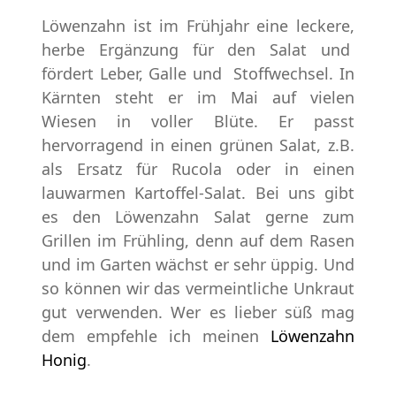
Löwenzahn ist im Frühjahr eine leckere,
herbe Ergänzung für den Salat und
fördert Leber, Galle und Stoffwechsel. In
Kärnten steht er im Mai auf vielen
Wiesen in voller Blüte. Er passt
hervorragend in einen grünen Salat, z.B.
als Ersatz für Rucola oder in einen
lauwarmen Kartoffel-Salat. Bei uns gibt
es den Löwenzahn Salat gerne zum
Grillen im Frühling, denn auf dem Rasen
und im Garten wächst er sehr üppig. Und
so können wir das vermeintliche Unkraut
gut verwenden. Wer es lieber süß mag
dem empfehle ich meinen
Löwenzahn
Honig
.