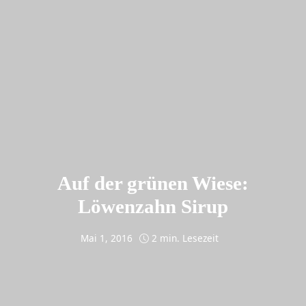
Auf der grünen Wiese:
Löwenzahn Sirup
Mai 1, 2016
2 min. Lesezeit