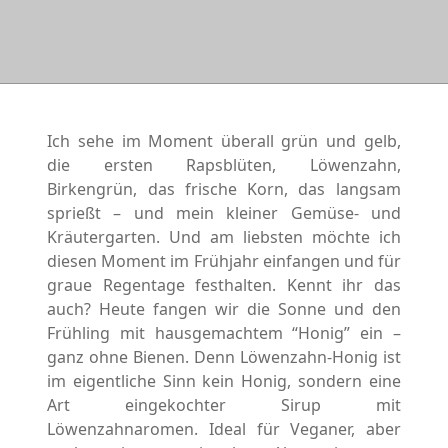
Ich sehe im Moment überall grün und gelb,
die ersten Rapsblüten, Löwenzahn,
Birkengrün, das frische Korn, das langsam
sprießt – und mein kleiner Gemüse- und
Kräutergarten. Und am liebsten möchte ich
diesen Moment im Frühjahr einfangen und für
graue Regentage festhalten. Kennt ihr das
auch? Heute fangen wir die Sonne und den
Frühling mit hausgemachtem “Honig” ein –
ganz ohne Bienen. Denn Löwenzahn-Honig ist
im eigentliche Sinn kein Honig, sondern eine
Art eingekochter Sirup mit
Löwenzahnaromen. Ideal für Veganer, aber