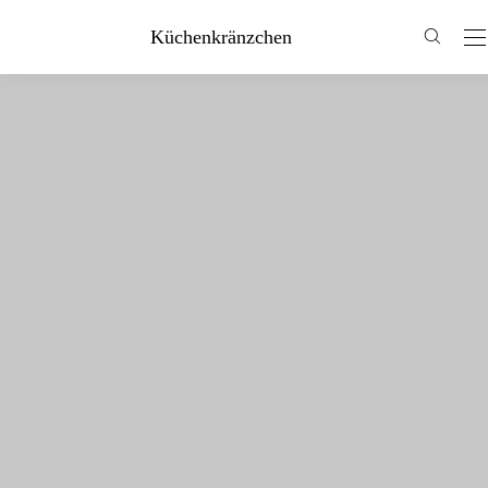
Küchenkränzchen