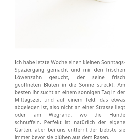
Ich habe letzte Woche einen kleinen Sonntags-
Spaziergang gemacht und mir den frischen
Löwenzahn gesucht, der seine frisch
geöffneten Blüten in die Sonne streckt. Am
besten ihr sucht an einem sonnigen Tag in der
Mittagszeit und auf einem Feld, das etwas
abgelegen ist, also nicht an einer Strasse liegt
oder am Wegrand, wo die Hunde
schnüffeln. Perfekt ist natürlich der eigene
Garten, aber bei uns entfernt der Liebste sie
immer bevor sie blühen aus dem Rasen.