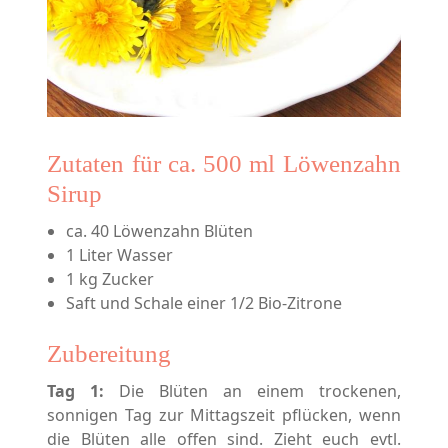
Zutaten für ca. 500 ml Löwenzahn
Sirup
ca. 40 Löwenzahn Blüten
1 Liter Wasser
1 kg Zucker
Saft und Schale einer 1/2 Bio-Zitrone
Zubereitung
Tag 1:
Die Blüten an einem trockenen,
sonnigen Tag zur Mittagszeit pflücken, wenn
die Blüten alle offen sind. Zieht euch evtl.