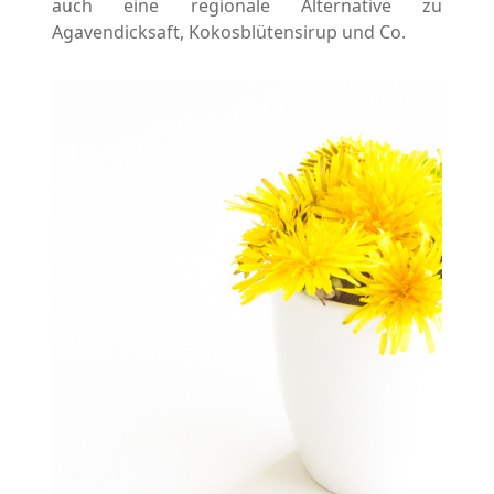
auch eine regionale Alternative zu
Agavendicksaft, Kokosblütensirup und Co.