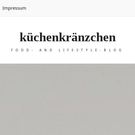
Impressum
küchenkränzchen
FOOD- AND LIFESTYLE-BLOG