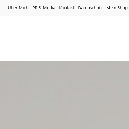
Über Mich
PR & Media
Kontakt
Datenschutz
Mein Shop