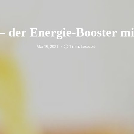
 – der Energie-Booster mi
Mai 19, 2021
1 min. Lesezeit