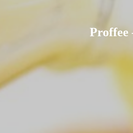
Proffee