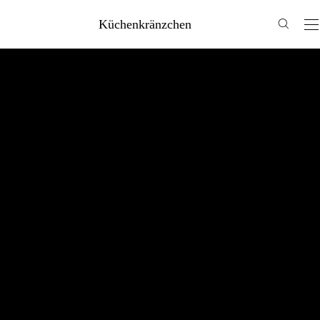
Küchenkränzchen