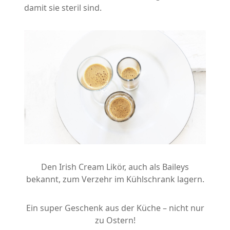
damit sie steril sind.
Den Irish Cream Likör, auch als Baileys
bekannt, zum Verzehr im Kühlschrank lagern.
Ein super Geschenk aus der Küche – nicht nur
zu Ostern!