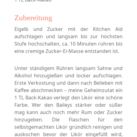
Zubereitung
Eigelb und Zucker mit der Kitchen Aid
aufschlagen und langsam bis zur höchsten
Stufe hochschalten, ca. 10 Minuten rühren bis
eine cremige Zucker-Ei-Masse entstanden ist.
Unter ständigem Rühren langsam Sahne und
Alkohol hinzugießen und locker aufschlagen.
Erste Verkostung und dann nach Belieben mit
Kaffee abschmecken – meine Geheimzutat ein
1 TL Back-Kakao verlegt den Likör eine schöne
Farbe. Wer den Baileys stärker oder süßer
mag kann auch noch mehr Rum oder Zucker
hinzugeben. Die Flaschen für den
selbstgemachten Likör gründlich reinigen und
auskochen bevor der Likör eingefüllt wird,