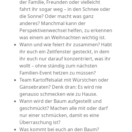
der Familie, Freunden oder vielleicht
fahrt ihr sogar weg – in den Schnee oder
die Sonne? Oder macht was ganz
anderes? Manchmal kann der
Perspektivenwechsel helfen, zu erkennen
was einem an Weihnachten wichtig ist.
Wann und wie feiert ihr zusammen? Habt
ihr euch ein Zeitfenster gesteckt, in dem
ihr euch nur darauf konzentriert, was ihr
wollt – ohne ständig zum nächsten
Familien-Event hetzen zu müssen?
Team Kartoffelsalat mit Würstchen oder
Gänsebraten? Denk dran: Es wird nie
genauso schmecken wie zu Hause.
Wann wird der Baum aufgestellt und
geschmückt? Machen alle mit oder darf
nur einer schmücken, damit es eine
Überraschung ist?
Was kommt bei euch an den Baum?