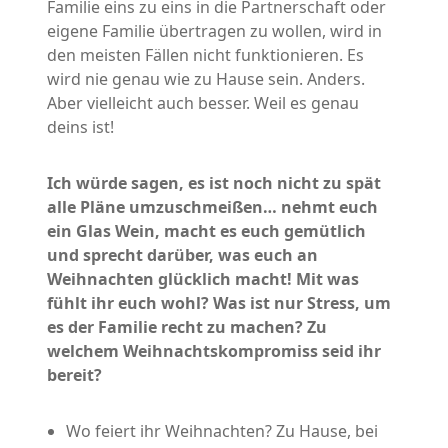
Familie eins zu eins in die Partnerschaft oder
eigene Familie übertragen zu wollen, wird in
den meisten Fällen nicht funktionieren. Es
wird nie genau wie zu Hause sein. Anders.
Aber vielleicht auch besser. Weil es genau
deins ist!
Ich würde sagen, es ist noch nicht zu spät
alle Pläne umzuschmeißen… nehmt euch
ein Glas Wein, macht es euch gemütlich
und sprecht darüber, was euch an
Weihnachten glücklich macht! Mit was
fühlt ihr euch wohl? Was ist nur Stress, um
es der Familie recht zu machen?
Zu
welchem Weihnachtskompromiss seid ihr
bereit?
Wo feiert ihr Weihnachten? Zu Hause, bei