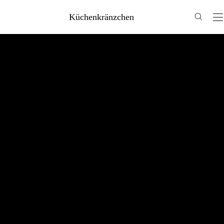
Küchenkränzchen