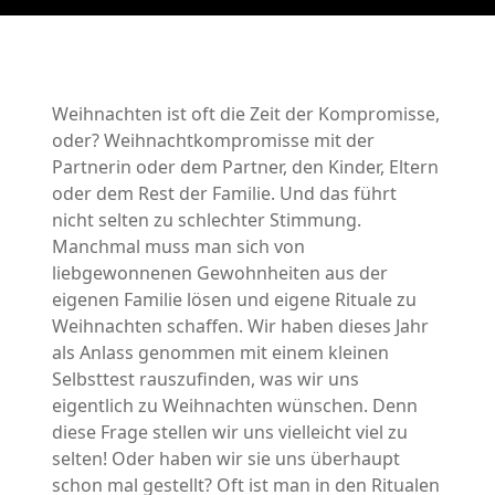
Weihnachten ist oft die Zeit der Kompromisse,
oder? Weihnachtkompromisse mit der
Partnerin oder dem Partner, den Kinder, Eltern
oder dem Rest der Familie. Und das führt
nicht selten zu schlechter Stimmung.
Manchmal muss man sich von
liebgewonnenen Gewohnheiten aus der
eigenen Familie lösen und eigene Rituale zu
Weihnachten schaffen. Wir haben dieses Jahr
als Anlass genommen mit einem kleinen
Selbsttest rauszufinden, was wir uns
eigentlich zu Weihnachten wünschen. Denn
diese Frage stellen wir uns vielleicht viel zu
selten! Oder haben wir sie uns überhaupt
schon mal gestellt? Oft ist man in den Ritualen