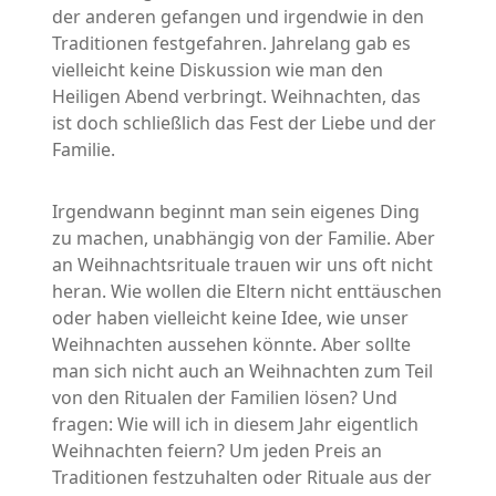
der anderen gefangen und irgendwie in den
Traditionen festgefahren. Jahrelang gab es
vielleicht keine Diskussion wie man den
Heiligen Abend verbringt. Weihnachten, das
ist doch schließlich das Fest der Liebe und der
Familie.
Irgendwann beginnt man sein eigenes Ding
zu machen, unabhängig von der Familie. Aber
an Weihnachtsrituale trauen wir uns oft nicht
heran. Wie wollen die Eltern nicht enttäuschen
oder haben vielleicht keine Idee, wie unser
Weihnachten aussehen könnte. Aber sollte
man sich nicht auch an Weihnachten zum Teil
von den Ritualen der Familien lösen? Und
fragen: Wie will ich in diesem Jahr eigentlich
Weihnachten feiern? Um jeden Preis an
Traditionen festzuhalten oder Rituale aus der