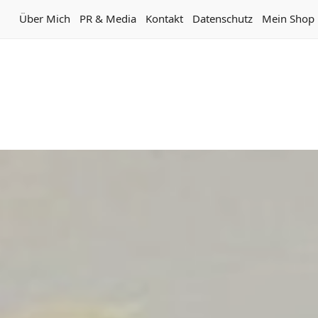
Über Mich
PR & Media
Kontakt
Datenschutz
Mein Shop