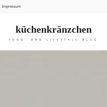
Impressum
küchenkränzchen
FOOD- AND LIFESTYLE-BLOG