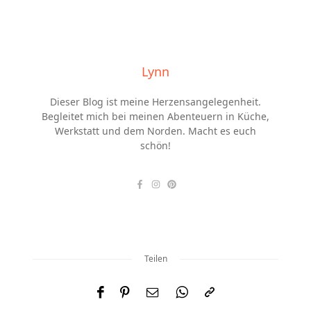
Lynn
Dieser Blog ist meine Herzensangelegenheit.
Begleitet mich bei meinen Abenteuern in Küche,
Werkstatt und dem Norden. Macht es euch
schön!
Teilen