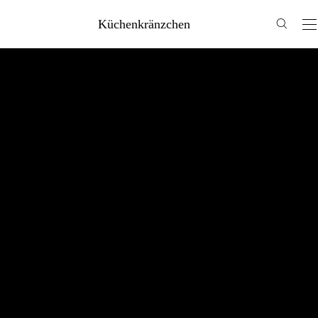
Küchenkränzchen