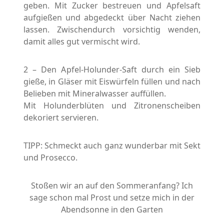
geben. Mit Zucker bestreuen und Apfelsaft
aufgießen und abgedeckt über Nacht ziehen
lassen. Zwischendurch vorsichtig wenden,
damit alles gut vermischt wird.
2 – Den Apfel-Holunder-Saft durch ein Sieb
gieße, in Gläser mit Eiswürfeln füllen und nach
Belieben mit Mineralwasser auffüllen.
Mit Holunderblüten und Zitronenscheiben
dekoriert servieren.
TIPP: Schmeckt auch ganz wunderbar mit Sekt
und Prosecco.
Stoßen wir an auf den Sommeranfang? Ich
sage schon mal Prost und setze mich in der
Abendsonne in den Garten