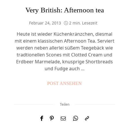
Very British: Afternoon tea
Februar 24, 2013
2 min. Lesezeit
Heute ist wieder Küchenkränzchen, diesmal
mit einem klassischen Afternoon Tea. Serviert
werden neben allerlei süßem Teegebäck wie
tradtionellen Scones mit Clotted Cream und
Erdbeer Marmelade, knusprige Shortbreads
und Fudge auch ...
POST ANSEHEN
Teilen