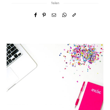
Teilen