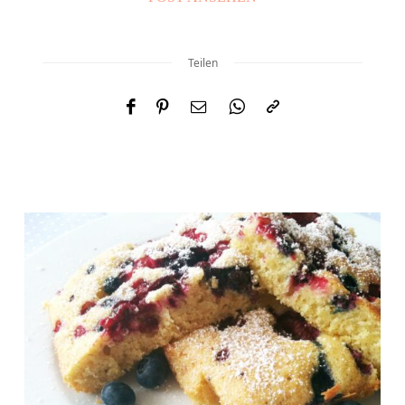
Teilen