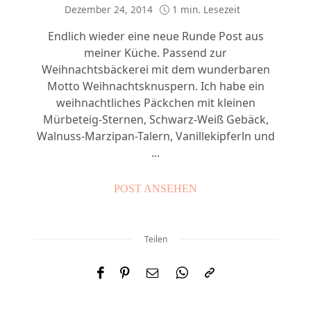
Dezember 24, 2014
1 min. Lesezeit
Endlich wieder eine neue Runde Post aus
meiner Küche. Passend zur
Weihnachtsbäckerei mit dem wunderbaren
Motto Weihnachtsknuspern. Ich habe ein
weihnachtliches Päckchen mit kleinen
Mürbeteig-Sternen, Schwarz-Weiß Gebäck,
Walnuss-Marzipan-Talern, Vanillekipferln und
...
POST ANSEHEN
Teilen