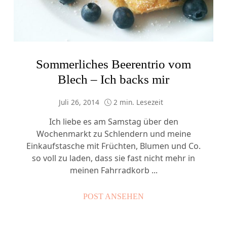
Sommerliches Beerentrio vom
Blech – Ich backs mir
Juli 26, 2014
2 min. Lesezeit
Ich liebe es am Samstag über den
Wochenmarkt zu Schlendern und meine
Einkaufstasche mit Früchten, Blumen und Co.
so voll zu laden, dass sie fast nicht mehr in
meinen Fahrradkorb ...
POST ANSEHEN