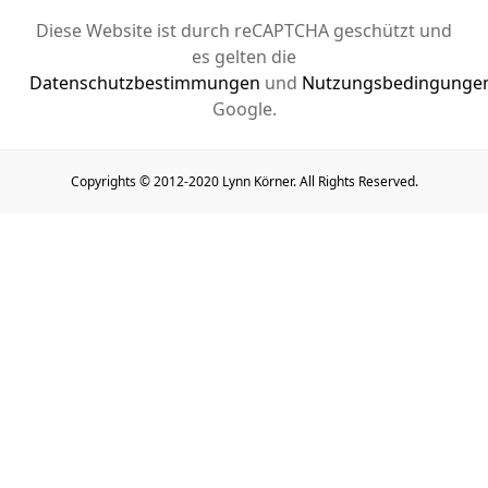
Diese Website ist durch reCAPTCHA geschützt und
es gelten die
Datenschutzbestimmungen
und
Nutzungsbedingunge
Google.
Copyrights © 2012-2020 Lynn Körner. All Rights Reserved.