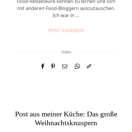
Food-Redakteure kennen zu lernen und sich
mit anderen Food-Bloggern auszutauschen.
Ich war in ...
POST ANSEHEN
Teilen
Post aus meiner Küche: Das große
Weihnachtsknuspern