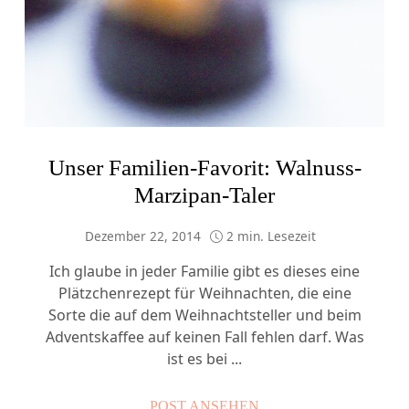
Unser Familien-Favorit: Walnuss-
Marzipan-Taler
Dezember 22, 2014
2 min. Lesezeit
Ich glaube in jeder Familie gibt es dieses eine
Plätzchenrezept für Weihnachten, die eine
Sorte die auf dem Weihnachtsteller und beim
Adventskaffee auf keinen Fall fehlen darf. Was
ist es bei ...
POST ANSEHEN