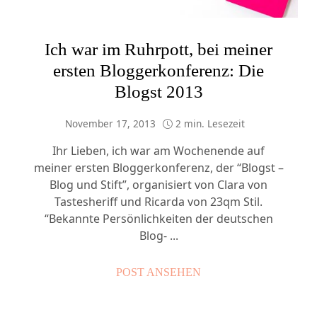
Ich war im Ruhrpott, bei meiner
ersten Bloggerkonferenz: Die
Blogst 2013
November 17, 2013
2 min. Lesezeit
Ihr Lieben, ich war am Wochenende auf
meiner ersten Bloggerkonferenz, der “Blogst –
Blog und Stift”, organisiert von Clara von
Tastesheriff und Ricarda von 23qm Stil.
“Bekannte Persönlichkeiten der deutschen
Blog- ...
POST ANSEHEN