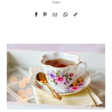
Teilen