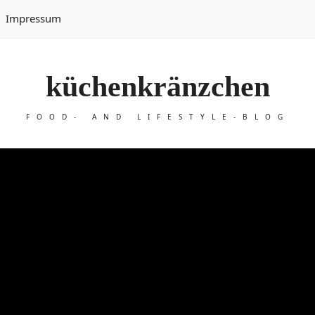
Impressum
küchenkränzchen
FOOD- AND LIFESTYLE-BLOG