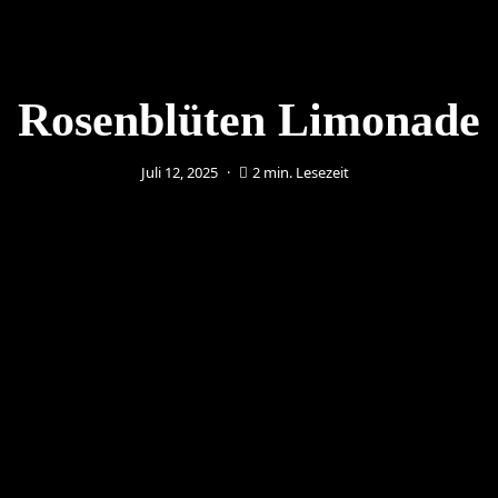
Rosenblüten Limonade
Juli 12, 2025
2 min. Lesezeit