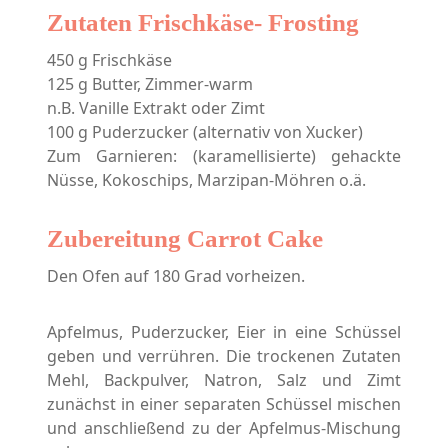
Zutaten Frischkäse- Frosting
450 g Frischkäse
125 g Butter, Zimmer-warm
n.B. Vanille Extrakt oder Zimt
100 g Puderzucker (alternativ von Xucker)
Zum Garnieren: (karamellisierte) gehackte
Nüsse, Kokoschips, Marzipan-Möhren o.ä.
Zubereitung Carrot Cake
Den Ofen auf 180 Grad vorheizen.
Apfelmus, Puderzucker, Eier in eine Schüssel
geben und verrühren. Die trockenen Zutaten
Mehl, Backpulver, Natron, Salz und Zimt
zunächst in einer separaten Schüssel mischen
und anschließend zu der Apfelmus-Mischung