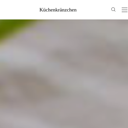
Küchenkränzchen