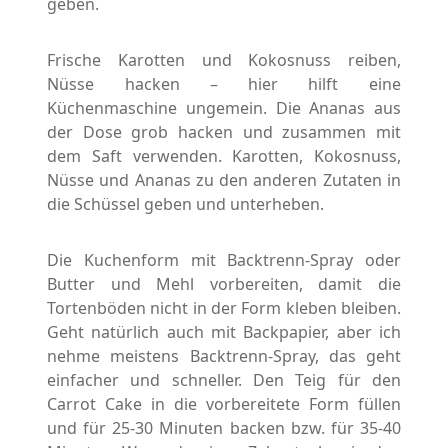
geben.
Frische Karotten und Kokosnuss reiben,
Nüsse hacken – hier hilft eine
Küchenmaschine ungemein. Die Ananas aus
der Dose grob hacken und zusammen mit
dem Saft verwenden. Karotten, Kokosnuss,
Nüsse und Ananas zu den anderen Zutaten in
die Schüssel geben und unterheben.
Die Kuchenform mit Backtrenn-Spray oder
Butter und Mehl vorbereiten, damit die
Tortenböden nicht in der Form kleben bleiben.
Geht natürlich auch mit Backpapier, aber ich
nehme meistens Backtrenn-Spray, das geht
einfacher und schneller. Den Teig für den
Carrot Cake in die vorbereitete Form füllen
und für 25-30 Minuten backen bzw. für 35-40