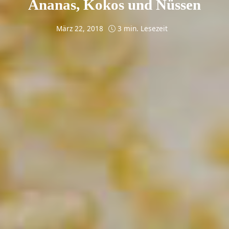
Ananas, Kokos und Nüssen
März 22, 2018
3 min. Lesezeit