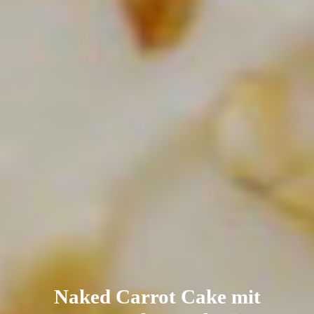
Naked Carrot Cake mit