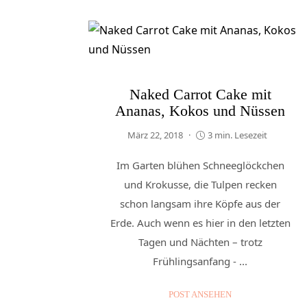
Naked Carrot Cake mit
Ananas, Kokos und Nüssen
März 22, 2018
3 min. Lesezeit
Im Garten blühen Schneeglöckchen
und Krokusse, die Tulpen recken
schon langsam ihre Köpfe aus der
Erde. Auch wenn es hier in den letzten
Tagen und Nächten – trotz
Frühlingsanfang - ...
POST ANSEHEN