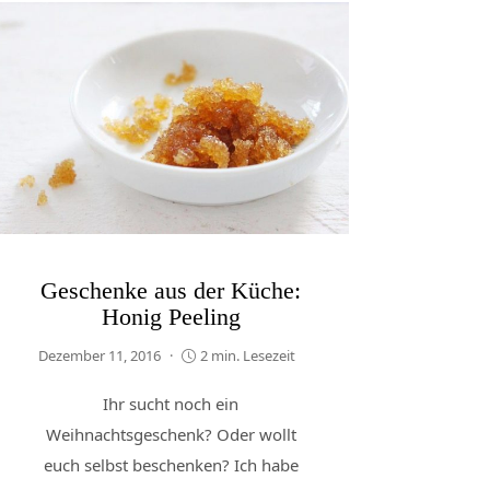
Geschenke aus der Küche:
Honig Peeling
Dezember 11, 2016
2 min. Lesezeit
Ihr sucht noch ein
Weihnachtsgeschenk? Oder wollt
euch selbst beschenken? Ich habe