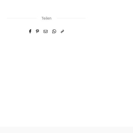
Teilen