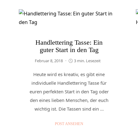
Handlettering Tasse: Ein
guter Start in den Tag
Februar 8, 2018
3 min. Lesezeit
Heute wird es kreativ, es gibt eine
individuelle Handlettering Tasse für
euren perfekten Start in den Tag oder
den eines lieben Menschen, der euch
wichtig ist. Die Tassen sind ein ...
POST ANSEHEN