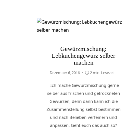
Gewürzmischung:
Lebkuchengewürz selber
machen
Dezember 6, 2016
2 min. Lesezeit
Ich mache Gewürzmischung gerne
selber aus frischen und getrockneten
Gewürzen, denn dann kann ich die
Zusammenstellung selbst bestimmen
und nach Belieben verfeinern und
anpassen. Geht euch das auch so?