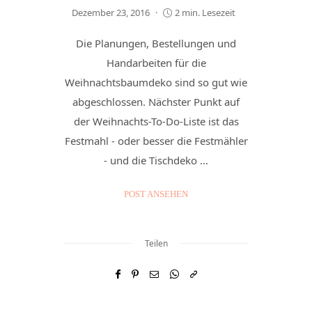
Dezember 23, 2016
2 min. Lesezeit
Die Planungen, Bestellungen und
Handarbeiten für die
Weihnachtsbaumdeko sind so gut wie
abgeschlossen. Nächster Punkt auf
der Weihnachts-To-Do-Liste ist das
Festmahl - oder besser die Festmähler
- und die Tischdeko ...
POST ANSEHEN
Teilen