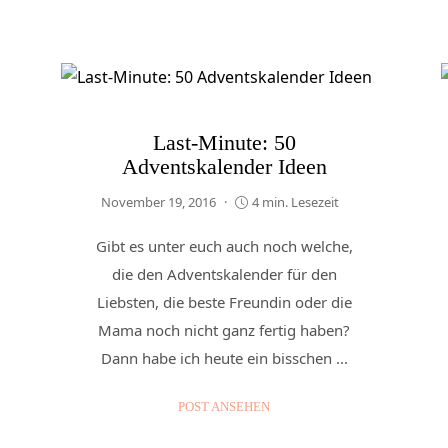
Last-Minute: 50
Adventskalender Ideen
November 19, 2016
4 min. Lesezeit
Gibt es unter euch auch noch welche,
die den Adventskalender für den
Liebsten, die beste Freundin oder die
Mama noch nicht ganz fertig haben?
Dann habe ich heute ein bisschen ...
POST ANSEHEN