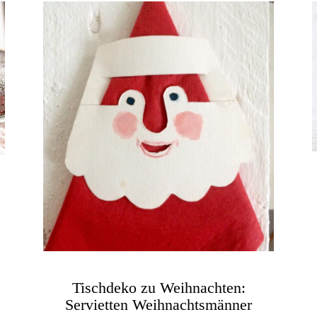
Tischdeko zu Weihnachten:
Servietten Weihnachtsmänner