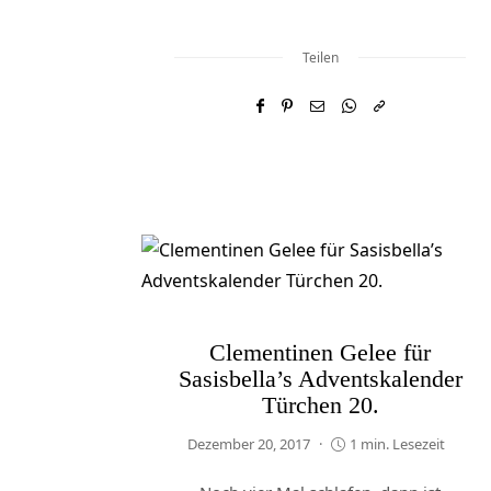
Teilen
Clementinen Gelee für
Sasisbella’s Adventskalender
Türchen 20.
Dezember 20, 2017
1 min. Lesezeit