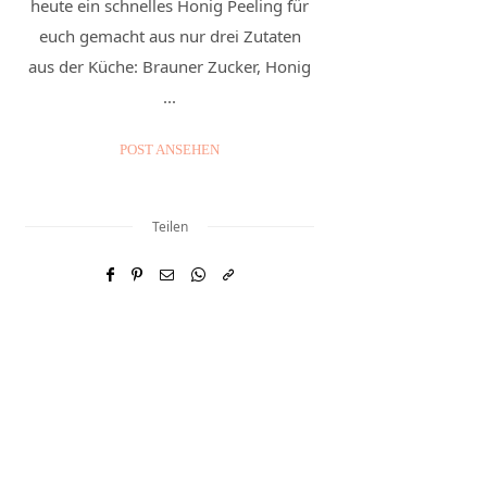
heute ein schnelles Honig Peeling für
euch gemacht aus nur drei Zutaten
aus der Küche: Brauner Zucker, Honig
...
POST ANSEHEN
Teilen