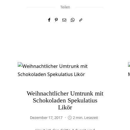
Teilen
Weihnachtlicher Umtrunk mit
Schokoladen Spekulatius
Likör
Dezember 17, 2017
2 min. Lesezeit