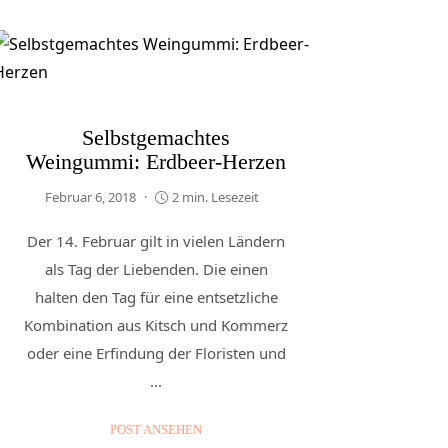
Selbstgemachtes
Weingummi: Erdbeer-Herzen
Februar 6, 2018
2 min. Lesezeit
Der 14. Februar gilt in vielen Ländern
als Tag der Liebenden. Die einen
halten den Tag für eine entsetzliche
Kombination aus Kitsch und Kommerz
oder eine Erfindung der Floristen und
...
POST ANSEHEN