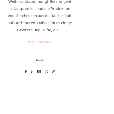
Weihnachtsstimmung? Bei mir geht
es langsam los und die Produktion
von Geschenken aus der Küche läuft
auf Hochtouren. Dabei gibt es einige
Gewürze und Düfte, die ...
POST ANSEHEN
Teilen