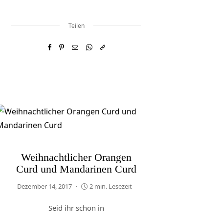
Teilen
Weihnachtlicher Orangen
Curd und Mandarinen Curd
Dezember 14, 2017
2 min. Lesezeit
Seid ihr schon in