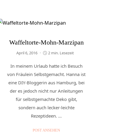
Waffeltorte-Mohn-Marzipan
April 6, 2016
2 min. Lesezeit
In meinem Urlaub hatte ich Besuch
von Fräulein Selbstgemacht. Hanna ist
eine DIY-Bloggerin aus Hamburg, bei
der es jedoch nicht nur Anleitungen
für selbstgemachte Deko gibt,
sondern auch lecker-leichte
Rezeptideen. ...
POST ANSEHEN