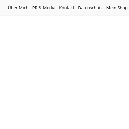
Über Mich
PR & Media
Kontakt
Datenschutz
Mein Shop