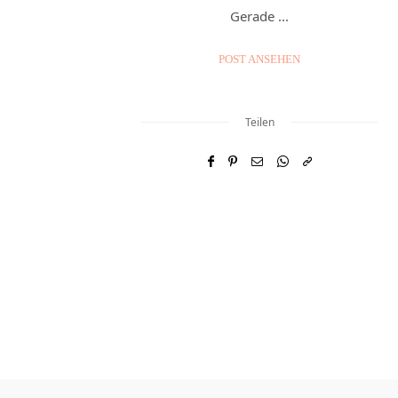
Gerade ...
POST ANSEHEN
Teilen