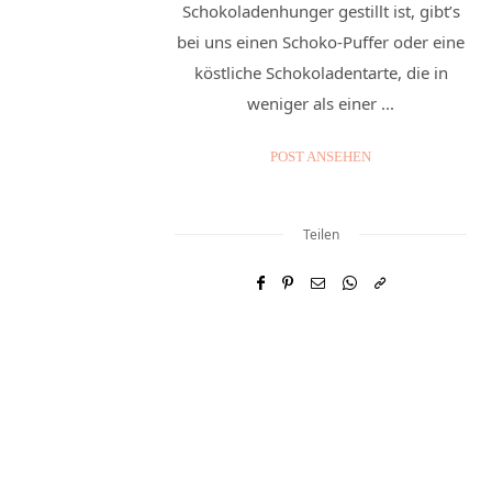
Schokoladenhunger gestillt ist, gibt’s
bei uns einen Schoko-Puffer oder eine
köstliche Schokoladentarte, die in
weniger als einer ...
POST ANSEHEN
Teilen