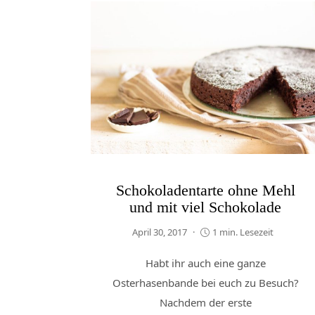
Schokoladentarte ohne Mehl
und mit viel Schokolade
April 30, 2017
1 min. Lesezeit
Habt ihr auch eine ganze
Osterhasenbande bei euch zu Besuch?
Nachdem der erste