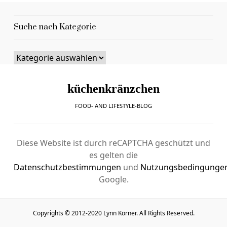
Suche nach Kategorie
küchenkränzchen
FOOD- AND LIFESTYLE-BLOG
Diese Website ist durch reCAPTCHA geschützt und
es gelten die
Datenschutzbestimmungen
und
Nutzungsbedingunge
Google.
Copyrights © 2012-2020 Lynn Körner. All Rights Reserved.