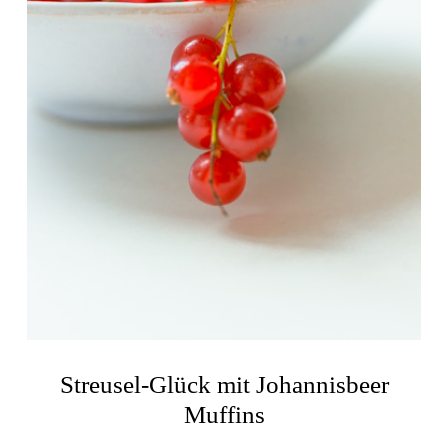
Streusel-Glück mit Johannisbeer
Muffins