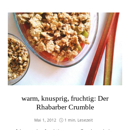
warm, knusprig, fruchtig: Der
Rhabarber Crumble
Mai 1, 2012
1 min. Lesezeit