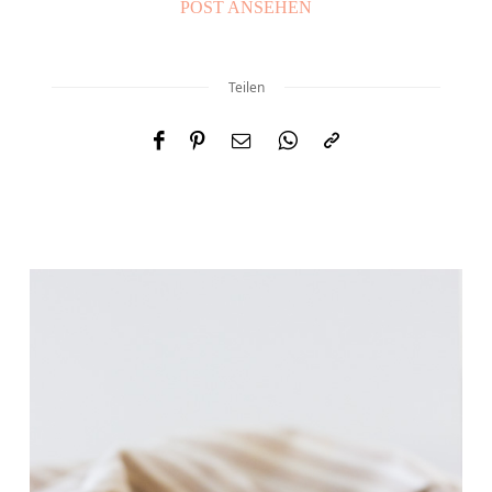
POST ANSEHEN
Teilen