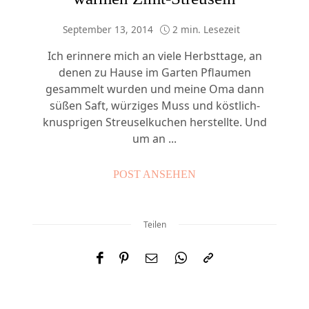
September 13, 2014
2 min. Lesezeit
Ich erinnere mich an viele Herbsttage, an
denen zu Hause im Garten Pflaumen
gesammelt wurden und meine Oma dann
süßen Saft, würziges Muss und köstlich-
knusprigen Streuselkuchen herstellte. Und
um an ...
POST ANSEHEN
Teilen