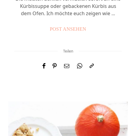
Kürbissuppe oder gebackenen Kürbis aus
dem Ofen. Ich möchte euch zeigen wie ...
POST ANSEHEN
Teilen