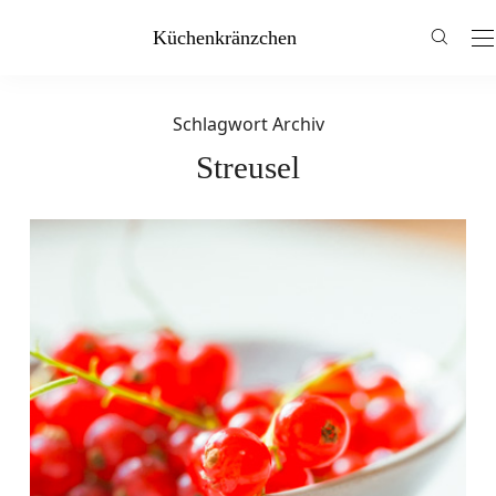
Küchenkränzchen
Schlagwort Archiv
Streusel