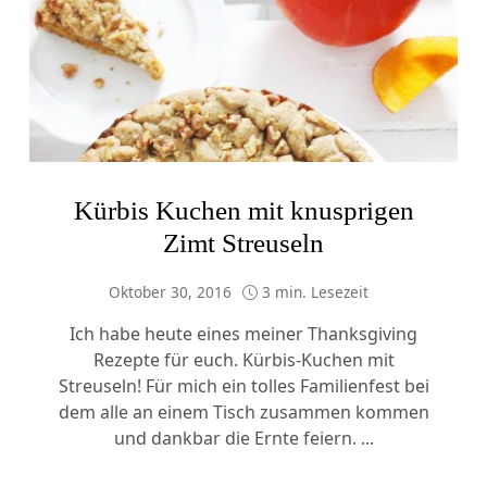
Kürbis Kuchen mit knusprigen
Zimt Streuseln
Oktober 30, 2016
3 min. Lesezeit
Ich habe heute eines meiner Thanksgiving
Rezepte für euch. Kürbis-Kuchen mit
Streuseln! Für mich ein tolles Familienfest bei
dem alle an einem Tisch zusammen kommen
und dankbar die Ernte feiern. ...