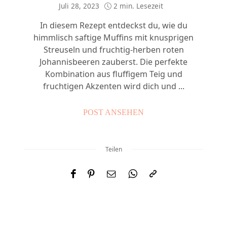
Juli 28, 2023
2 min. Lesezeit
In diesem Rezept entdeckst du, wie du
himmlisch saftige Muffins mit knusprigen
Streuseln und fruchtig-herben roten
Johannisbeeren zauberst. Die perfekte
Kombination aus fluffigem Teig und
fruchtigen Akzenten wird dich und ...
POST ANSEHEN
Teilen