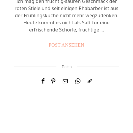
Ich mag den fruchtig-sauren Geschmack der
roten Stiele und seit einigen Rhabarber ist aus
der Frühlingsküche nicht mehr wegzudenken.
Heute kommt es nicht als Saft für eine
erfrischende Schorle, fruchtige ...
POST ANSEHEN
Teilen