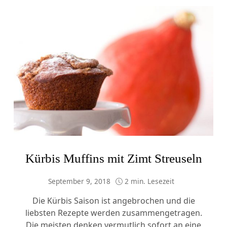
Kürbis Muffins mit Zimt Streuseln
September 9, 2018
2 min. Lesezeit
Die Kürbis Saison ist angebrochen und die
liebsten Rezepte werden zusammengetragen.
Die meisten denken vermutlich sofort an eine