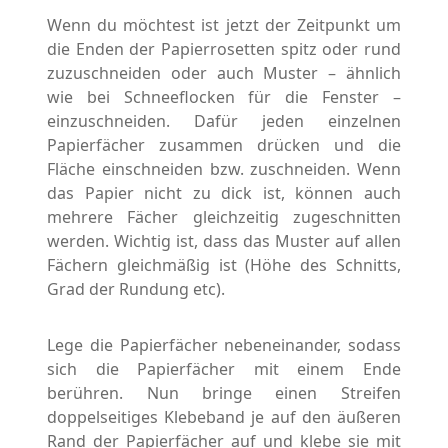
Wenn du möchtest ist jetzt der Zeitpunkt um
die Enden der Papierrosetten spitz oder rund
zuzuschneiden oder auch Muster – ähnlich
wie bei Schneeflocken für die Fenster –
einzuschneiden. Dafür jeden einzelnen
Papierfächer zusammen drücken und die
Fläche einschneiden bzw. zuschneiden. Wenn
das Papier nicht zu dick ist, können auch
mehrere Fächer gleichzeitig zugeschnitten
werden. Wichtig ist, dass das Muster auf allen
Fächern gleichmäßig ist (Höhe des Schnitts,
Grad der Rundung etc).
Lege die Papierfächer nebeneinander, sodass
sich die Papierfächer mit einem Ende
berühren. Nun bringe einen Streifen
doppelseitiges Klebeband je auf den äußeren
Rand der Papierfächer auf und klebe sie mit