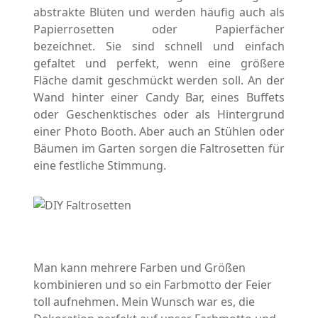
abstrakte Blüten und werden häufig auch als
Papierrosetten oder Papierfächer
bezeichnet. Sie sind schnell und einfach
gefaltet und perfekt, wenn eine größere
Fläche damit geschmückt werden soll. An der
Wand hinter einer Candy Bar, eines Buffets
oder Geschenktisches oder als Hintergrund
einer Photo Booth. Aber auch an Stühlen oder
Bäumen im Garten sorgen die Faltrosetten für
eine festliche Stimmung.
Man kann mehrere Farben und Größen
kombinieren und so ein Farbmotto der Feier
toll aufnehmen. Mein Wunsch war es, die