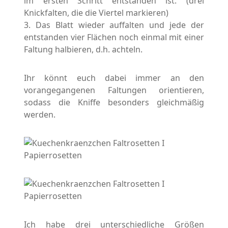
im ersten Schritt entstanden ist. (drei
Knickfalten, die die Viertel markieren)
3. Das Blatt wieder auffalten und jede der
entstanden vier Flächen noch einmal mit einer
Faltung halbieren, d.h. achteln.
Ihr könnt euch dabei immer an den
vorangegangenen Faltungen orientieren,
sodass die Kniffe besonders gleichmäßig
werden.
Ich habe drei unterschiedliche Größen