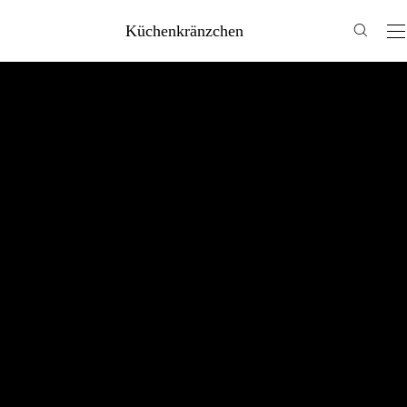
Küchenkränzchen