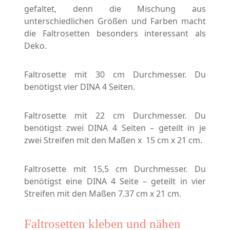
gefaltet, denn die Mischung aus
unterschiedlichen Größen und Farben macht
die Faltrosetten besonders interessant als
Deko.
Faltrosette mit 30 cm Durchmesser. Du
benötigst vier DINA 4 Seiten.
Faltrosette mit 22 cm Durchmesser. Du
benötigst zwei DINA 4 Seiten – geteilt in je
zwei Streifen mit den Maßen x 15 cm x 21 cm.
Faltrosette mit 15,5 cm Durchmesser. Du
benötigst eine DINA 4 Seite – geteilt in vier
Streifen mit den Maßen 7.37 cm x 21 cm.
Faltrosetten kleben und nähen