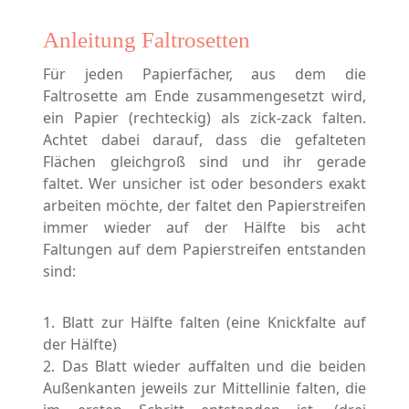
Anleitung Faltrosetten
Für jeden Papierfächer, aus dem die
Faltrosette am Ende zusammengesetzt wird,
ein Papier (rechteckig) als zick-zack falten.
Achtet dabei darauf, dass die gefalteten
Flächen gleichgroß sind und ihr gerade
faltet. Wer unsicher ist oder besonders exakt
arbeiten möchte, der faltet den Papierstreifen
immer wieder auf der Hälfte bis acht
Faltungen auf dem Papierstreifen entstanden
sind:
1. Blatt zur Hälfte falten (eine Knickfalte auf
der Hälfte)
2. Das Blatt wieder auffalten und die beiden
Außenkanten jeweils zur Mittellinie falten, die