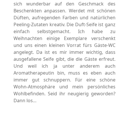
sich wunderbar auf den Geschmack des
Beschenkten anpassen. Werdet mit schönen
Düften, aufregenden Farben und natürlichen
Peeling-Zutaten kreativ. Die Duft-Seife ist ganz
einfach selbstgemacht. Ich habe zu
Weihnachten einige Exemplare verschenkt
und uns einen kleinen Vorrat fürs Gäste-WC
angelegt. Da ist es mir immer wichtig, dass
ausgefallene Seife gibt, die die Gäste erfreut.
Und weil ich ja unter anderem auch
Aromatherapeutin bin, muss es eben auch
immer gut schnuppern. Für eine schöne
Wohn-Atmosphäre und mein persönliches
Wohlbefinden. Seid ihr neugierig geworden?
Dann los…