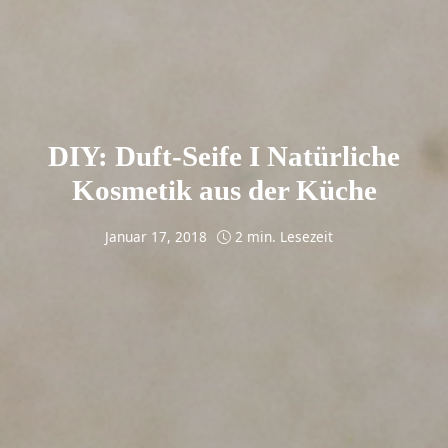
DIY: Duft-Seife I Natürliche
Kosmetik aus der Küche
Januar 17, 2018
2 min. Lesezeit