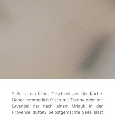
Seife ist ein feines Geschenk aus der Küche.
Lieber sommerlich frisch mit Zitrone oder mit
Lavendel der nach einem Urlaub in der
Provence duftet? Selbstgemachte Seife lässt