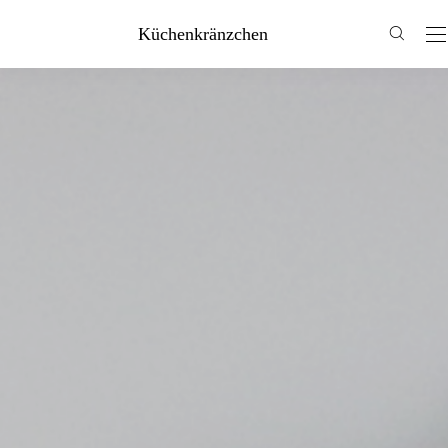
Küchenkränzchen