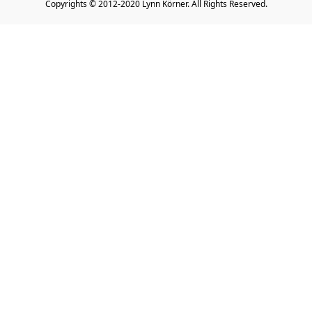
Copyrights © 2012-2020 Lynn Körner. All Rights Reserved.