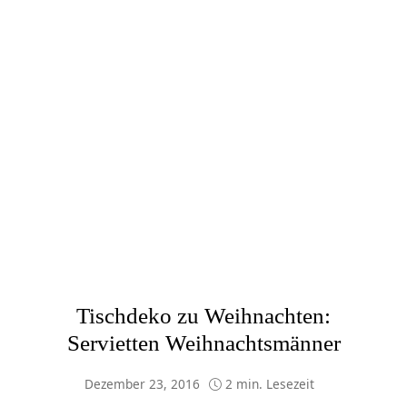
Tischdeko zu Weihnachten:
Servietten Weihnachtsmänner
Dezember 23, 2016
2 min. Lesezeit