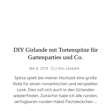
DIY Girlande mit Tortenspitze für
Gartenparties und Co.
Mai 8, 2018
2 min. Lesezeit
Spitze spielt bei meiner Hochzeit eine große
Rolle für einen romantischen und verspielten
Look. Dies soll sich auch in den Girlanden
wiederfinden. Zunächst habe ich alle runden,
verfügbaren runden Häkel-Tischdeckchen ...