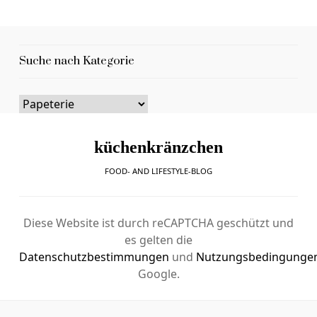
Suche nach Kategorie
küchenkränzchen
FOOD- AND LIFESTYLE-BLOG
Diese Website ist durch reCAPTCHA geschützt und
es gelten die
Datenschutzbestimmungen
und
Nutzungsbedingunge
Google.