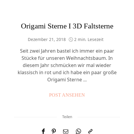
Origami Sterne I 3D Faltsterne
Dezember 21, 2018
2 min. Lesezeit
Seit zwei Jahren bastel ich immer ein paar
Stücke für unseren Weihnachtsbaum. In
diesem Jahr schmücken wir mal wieder
klassisch in rot und ich habe ein paar große
Origami Sterne ...
POST ANSEHEN
Teilen