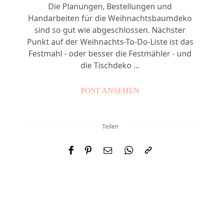
Die Planungen, Bestellungen und
Handarbeiten für die Weihnachtsbaumdeko
sind so gut wie abgeschlossen. Nächster
Punkt auf der Weihnachts-To-Do-Liste ist das
Festmahl - oder besser die Festmähler - und
die Tischdeko ...
POST ANSEHEN
Teilen