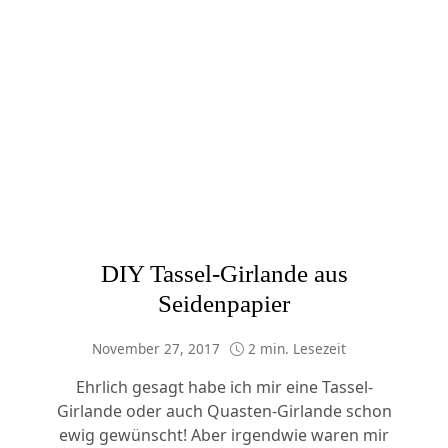
DIY Tassel-Girlande aus
Seidenpapier
November 27, 2017
2 min. Lesezeit
Ehrlich gesagt habe ich mir eine Tassel-
Girlande oder auch Quasten-Girlande schon
ewig gewünscht! Aber irgendwie waren mir