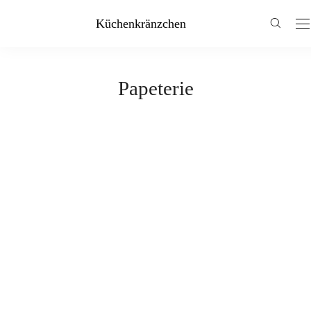
Küchenkränzchen
Papeterie