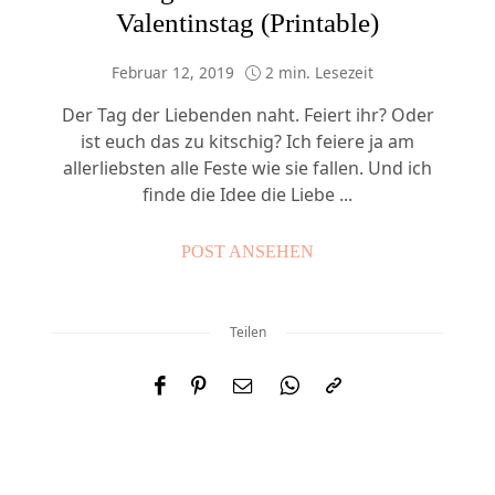
Valentinstag (Printable)
Februar 12, 2019
2 min. Lesezeit
Der Tag der Liebenden naht. Feiert ihr? Oder
ist euch das zu kitschig? Ich feiere ja am
allerliebsten alle Feste wie sie fallen. Und ich
finde die Idee die Liebe ...
POST ANSEHEN
Teilen