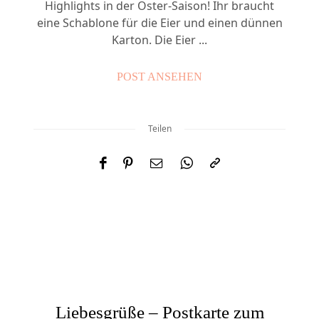
Highlights in der Oster-Saison! Ihr braucht
eine Schablone für die Eier und einen dünnen
Karton. Die Eier ...
POST ANSEHEN
Teilen
Liebesgrüße – Postkarte zum