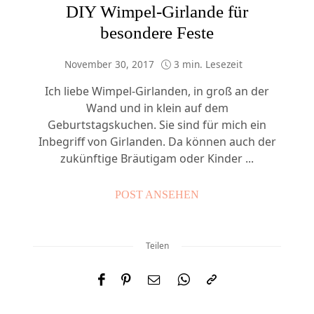
DIY Wimpel-Girlande für
besondere Feste
November 30, 2017
3 min. Lesezeit
Ich liebe Wimpel-Girlanden, in groß an der
Wand und in klein auf dem
Geburtstagskuchen. Sie sind für mich ein
Inbegriff von Girlanden. Da können auch der
zukünftige Bräutigam oder Kinder ...
POST ANSEHEN
Teilen