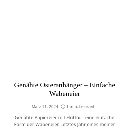
Genähte Osteranhänger – Einfache
Wabeneier
März 11, 2024
1 min. Lesezeit
Genähte Papiereier mit Hotfoil - eine einfache
Form der Wabeneier. Letztes Jahr eines meiner