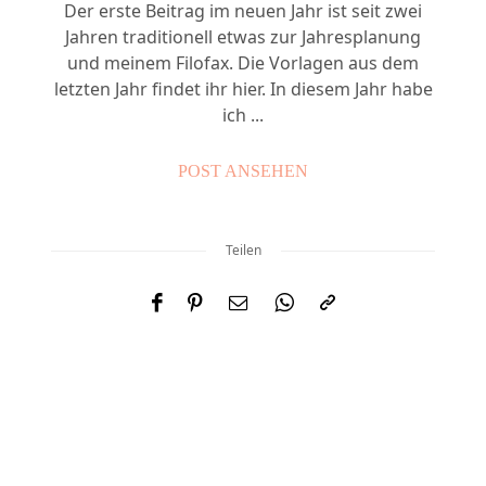
Der erste Beitrag im neuen Jahr ist seit zwei
Jahren traditionell etwas zur Jahresplanung
und meinem Filofax. Die Vorlagen aus dem
letzten Jahr findet ihr hier. In diesem Jahr habe
ich ...
POST ANSEHEN
Teilen