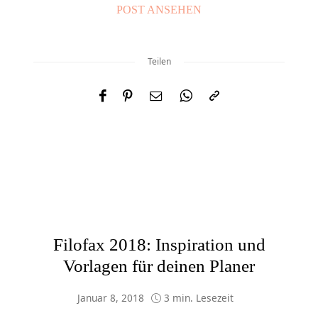
POST ANSEHEN
Teilen
Filofax 2018: Inspiration und
Vorlagen für deinen Planer
Januar 8, 2018
3 min. Lesezeit