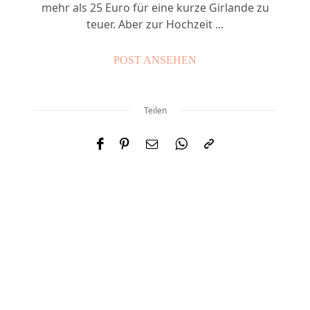
mehr als 25 Euro für eine kurze Girlande zu
teuer. Aber zur Hochzeit ...
POST ANSEHEN
Teilen