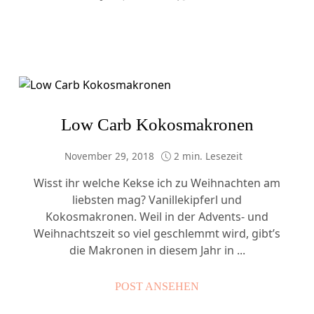
Low Carb Kokosmakronen
November 29, 2018
2 min. Lesezeit
Wisst ihr welche Kekse ich zu Weihnachten am
liebsten mag? Vanillekipferl und
Kokosmakronen. Weil in der Advents- und
Weihnachtszeit so viel geschlemmt wird, gibt’s
die Makronen in diesem Jahr in ...
POST ANSEHEN