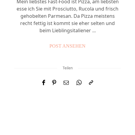
Mein liebstes Fast-Food ist Pizza, am liebsten
esse ich Sie mit Prosciutto, Rucola und frisch
gehobelten Parmesan. Da Pizza meistens
recht fettig ist kommt sie eher selten und
beim Lieblingsitaliener ...
POST ANSEHEN
Teilen