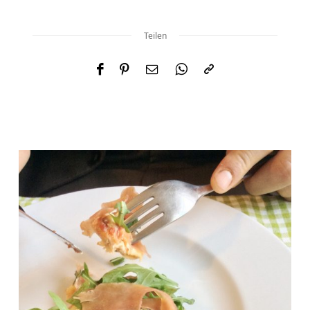
Teilen