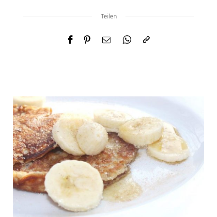
Teilen