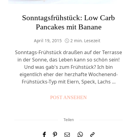
Sonntagsfrühstück: Low Carb
Pancakes mit Banane
April 19, 2015
2 min. Lesezeit
Sonntags-Frühstück draußen auf der Terrasse
in der Sonne, das Leben kann so schön sein!
Und was gab's zum Frühstück? Ich bin
eigentlich eher der herzhafte Wochenend-
Frühstücks-Typ mit Eiern, Speck, Lachs ...
POST ANSEHEN
Teilen