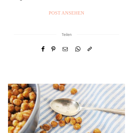
POST ANSEHEN
Teilen