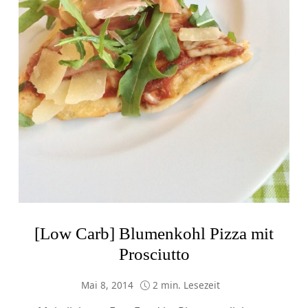
[Low Carb] Blumenkohl Pizza mit
Prosciutto
Mai 8, 2014
2 min. Lesezeit