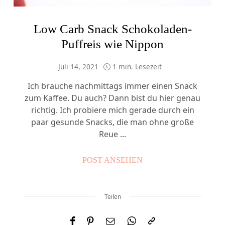
Low Carb Snack Schokoladen-
Puffreis wie Nippon
Juli 14, 2021
1 min. Lesezeit
Ich brauche nachmittags immer einen Snack
zum Kaffee. Du auch? Dann bist du hier genau
richtig. Ich probiere mich gerade durch ein
paar gesunde Snacks, die man ohne große
Reue ...
POST ANSEHEN
Teilen