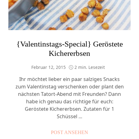
{Valentinstags-Special} Geröstete
Kichererbsen
Februar 12, 2015
2 min. Lesezeit
Ihr möchtet lieber ein paar salziges Snacks
zum Valentinstag verschenken oder plant den
nächsten Tatort-Abend mit Freunden? Dann
habe ich genau das richtige für euch:
Geröstete Kichererbsen. Zutaten für 1
Schüssel ...
POST ANSEHEN