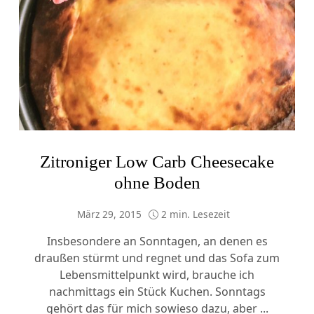
Zitroniger Low Carb Cheesecake
ohne Boden
März 29, 2015
2 min. Lesezeit
Insbesondere an Sonntagen, an denen es
draußen stürmt und regnet und das Sofa zum
Lebensmittelpunkt wird, brauche ich
nachmittags ein Stück Kuchen. Sonntags
gehört das für mich sowieso dazu, aber ...