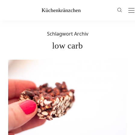
Küchenkränzchen
Schlagwort Archiv
low carb