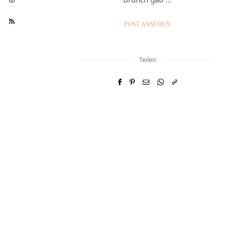
POST ANSEHEN
Teilen