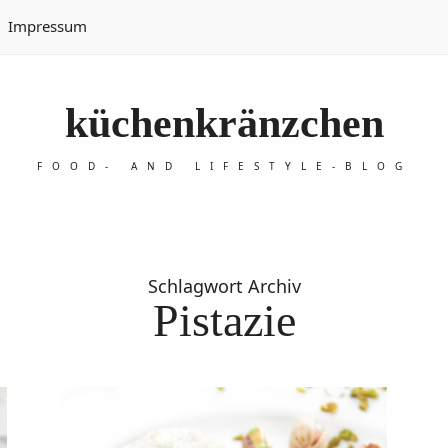
Impressum
küchenkränzchen
FOOD- AND LIFESTYLE-BLOG
Schlagwort Archiv
Pistazie