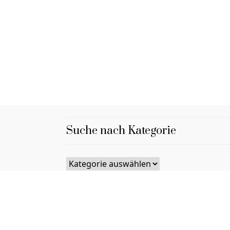
Suche nach Kategorie