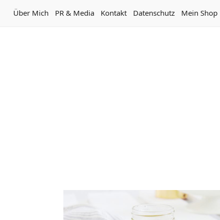
Über Mich
PR & Media
Kontakt
Datenschutz
Mein Shop