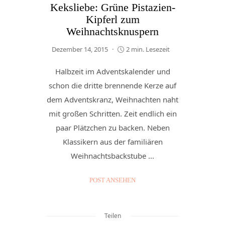
Keksliebe: Grüne Pistazien-
Kipferl zum
Weihnachtsknuspern
Dezember 14, 2015
2 min. Lesezeit
Halbzeit im Adventskalender und
schon die dritte brennende Kerze auf
dem Adventskranz, Weihnachten naht
mit großen Schritten. Zeit endlich ein
paar Plätzchen zu backen. Neben
Klassikern aus der familiären
Weihnachtsbackstube ...
POST ANSEHEN
Teilen