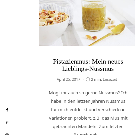
Pistazienmus: Mein neues
Lieblings-Nussmus
April 25, 2017
2 min. Lesezeit
Mögt ihr auch so gerne Nussmus? Ich
habe in den letzten Jahren Nussmus
für mich entdeckt und verschiedene
Variationen probiert, z.B. das Mus mit
gebrannten Mandeln. Zum letzten
Brunch gab ...