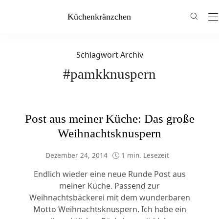
Küchenkränzchen
Schlagwort Archiv
#pamkknuspern
Post aus meiner Küche: Das große
Weihnachtsknuspern
Dezember 24, 2014
1 min. Lesezeit
Endlich wieder eine neue Runde Post aus
meiner Küche. Passend zur
Weihnachtsbäckerei mit dem wunderbaren
Motto Weihnachtsknuspern. Ich habe ein