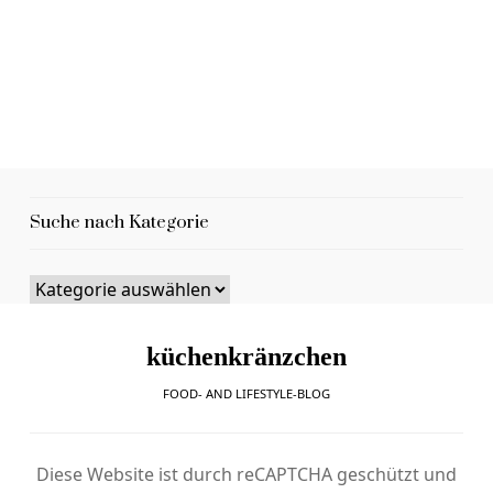
Suche nach Kategorie
küchenkränzchen
FOOD- AND LIFESTYLE-BLOG
Diese Website ist durch reCAPTCHA geschützt und