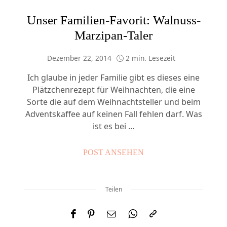
Unser Familien-Favorit: Walnuss-
Marzipan-Taler
Dezember 22, 2014
2 min. Lesezeit
Ich glaube in jeder Familie gibt es dieses eine
Plätzchenrezept für Weihnachten, die eine
Sorte die auf dem Weihnachtsteller und beim
Adventskaffee auf keinen Fall fehlen darf. Was
ist es bei ...
POST ANSEHEN
Teilen