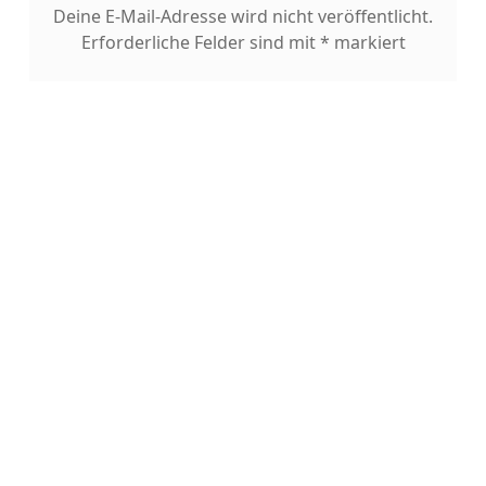
Deine E-Mail-Adresse wird nicht veröffentlicht.
Erforderliche Felder sind mit
*
markiert