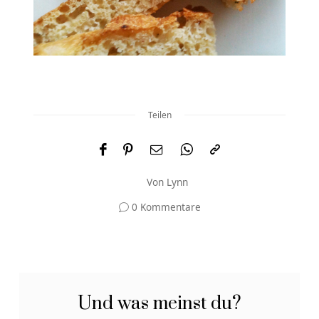
Teilen
Von
Lynn
0 Kommentare
Und was meinst du?