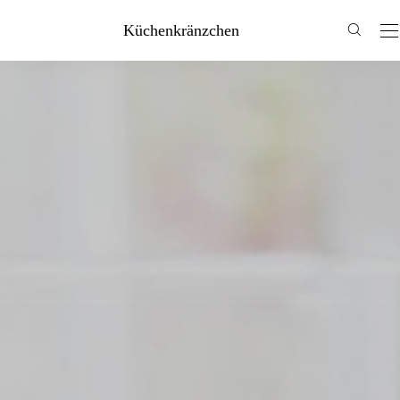
Küchenkränzchen