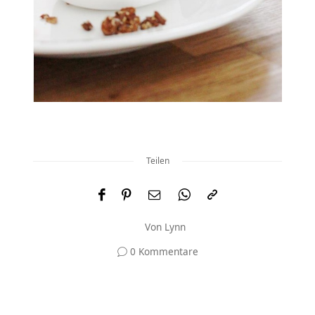
Teilen
Von
Lynn
0 Kommentare