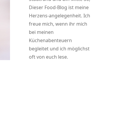
Dieser Food-Blog ist meine
Herzens-angelegenheit. Ich
freue mich, wenn ihr mich
bei meinen
Küchenabenteuern
begleitet und ich möglichst
oft von euch lese.