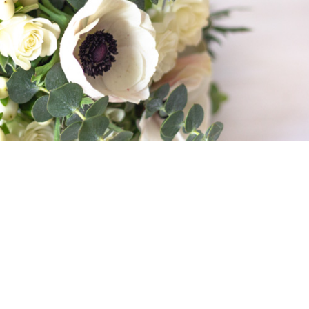
Teilen
0 Kommentare