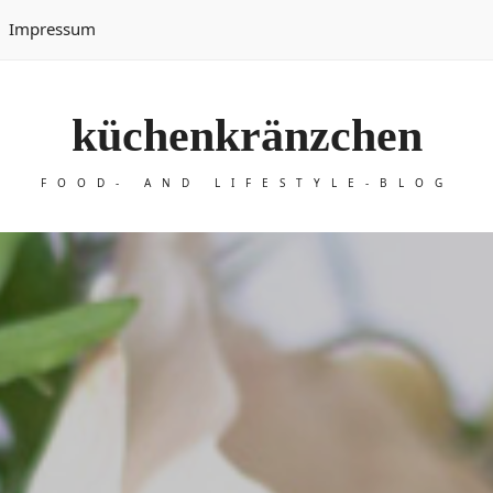
Impressum
küchenkränzchen
FOOD- AND LIFESTYLE-BLOG