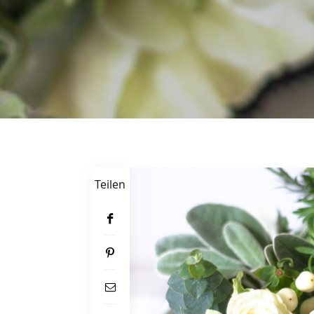
Teilen