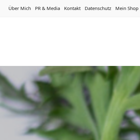
Über Mich
PR & Media
Kontakt
Datenschutz
Mein Shop