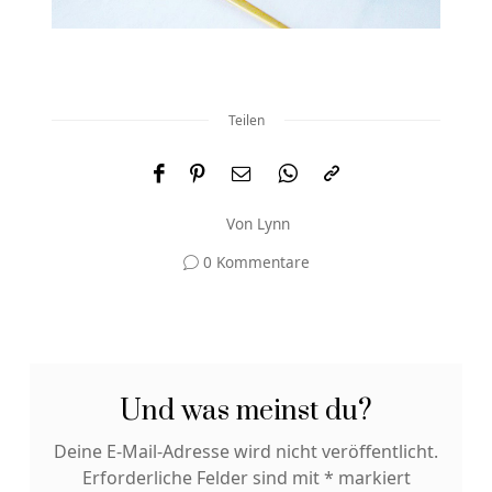
Teilen
Von
Lynn
0 Kommentare
Und was meinst du?
Deine E-Mail-Adresse wird nicht veröffentlicht.
Erforderliche Felder sind mit
*
markiert