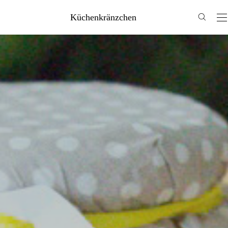
Küchenkränzchen