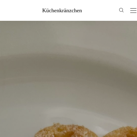
Küchenkränzchen