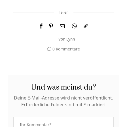
Teilen
Von
Lynn
0 Kommentare
Und was meinst du?
Deine E-Mail-Adresse wird nicht veröffentlicht.
Erforderliche Felder sind mit
*
markiert