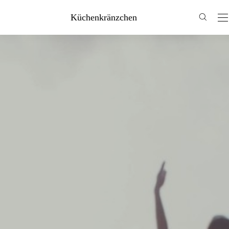
Küchenkränzchen