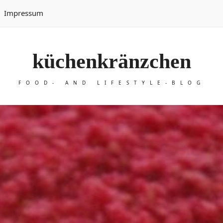
Impressum
küchenkränzchen
FOOD- AND LIFESTYLE-BLOG