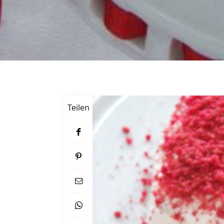
Teilen