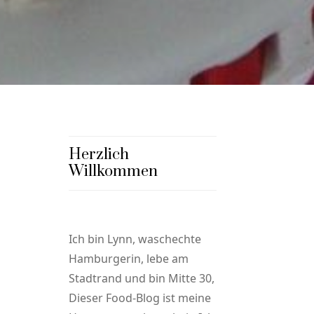
Herzlich
Willkommen
Ich bin Lynn, waschechte
Hamburgerin, lebe am
Stadtrand und bin Mitte 30,
Dieser Food-Blog ist meine