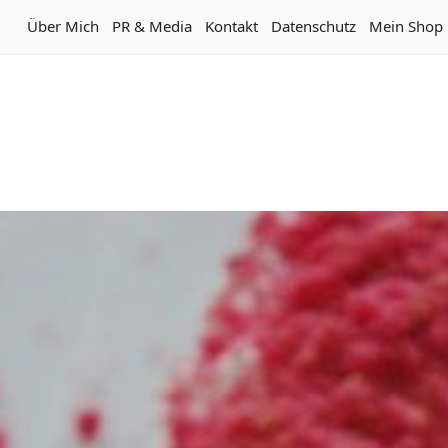
Über Mich
PR & Media
Kontakt
Datenschutz
Mein Shop