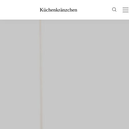
Küchenkränzchen