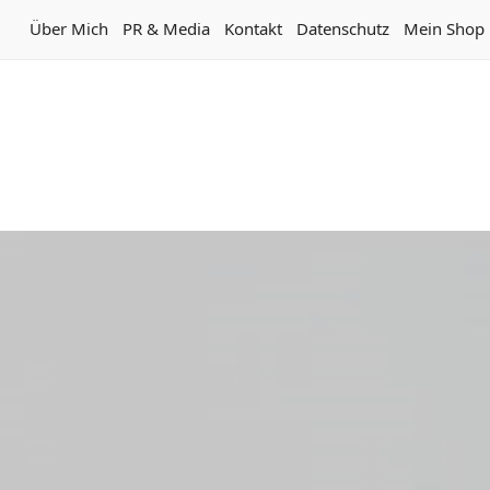
Über Mich
PR & Media
Kontakt
Datenschutz
Mein Shop