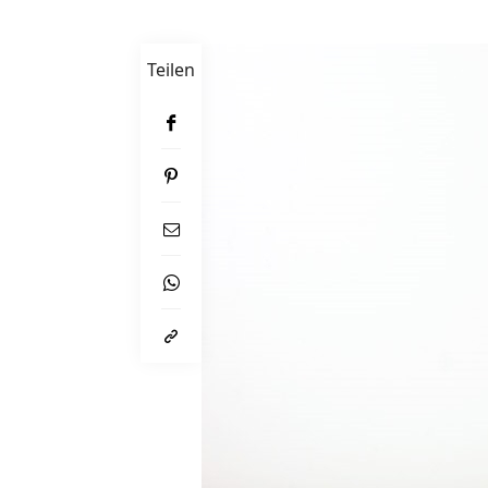
Teilen