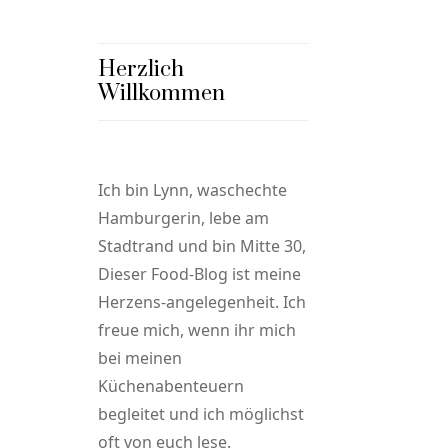
Herzlich
Willkommen
Ich bin Lynn, waschechte
Hamburgerin, lebe am
Stadtrand und bin Mitte 30,
Dieser Food-Blog ist meine
Herzens-angelegenheit. Ich
freue mich, wenn ihr mich
bei meinen
Küchenabenteuern
begleitet und ich möglichst
oft von euch lese.