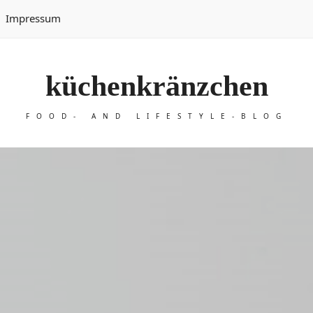
Impressum
küchenkränzchen
FOOD- AND LIFESTYLE-BLOG