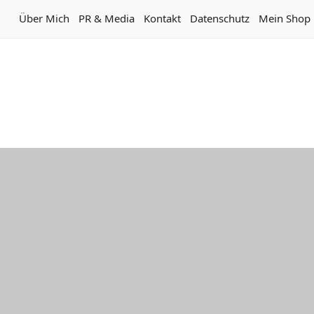
Über Mich
PR & Media
Kontakt
Datenschutz
Mein Shop