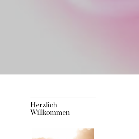
Herzlich
Willkommen