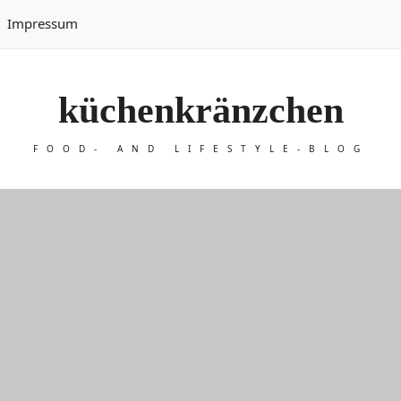
Impressum
küchenkränzchen
FOOD- AND LIFESTYLE-BLOG