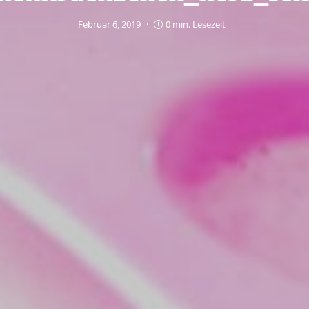
Februar 6, 2019
0 min. Lesezeit