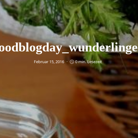
foodblogday_wunderlinge
Februar 15, 2016
0 min. Lesezeit