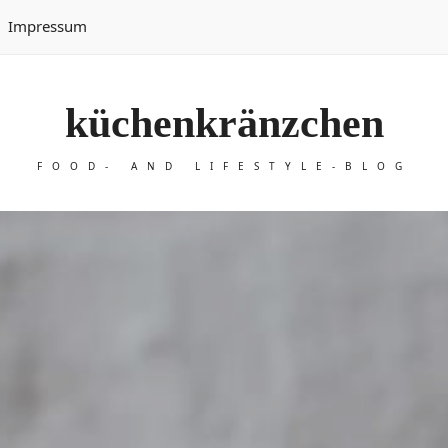
Impressum
küchenkränzchen
FOOD- AND LIFESTYLE-BLOG