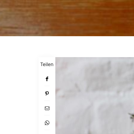
Teilen