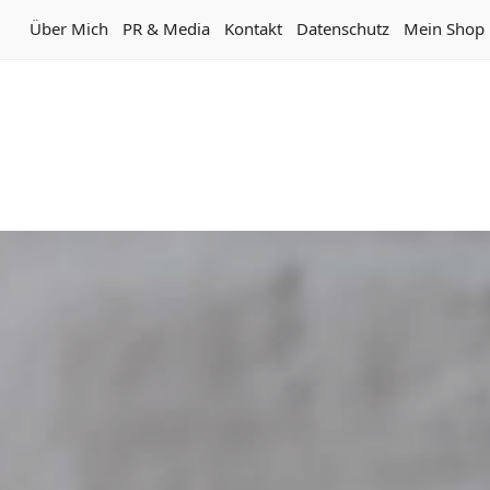
Über Mich
PR & Media
Kontakt
Datenschutz
Mein Shop