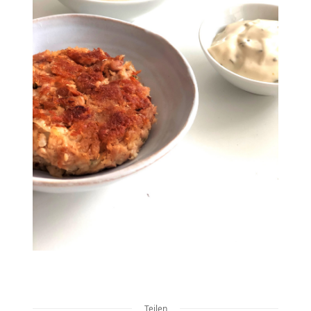
Teilen