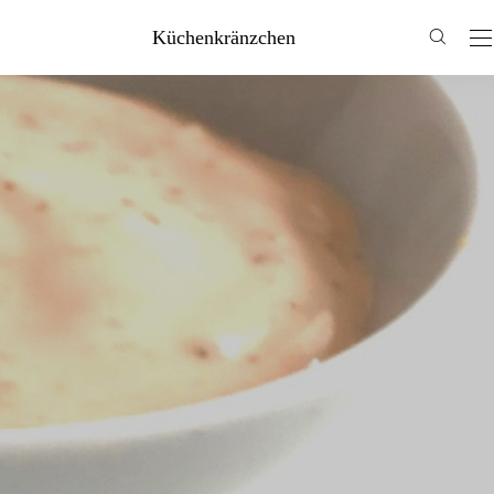
Küchenkränzchen