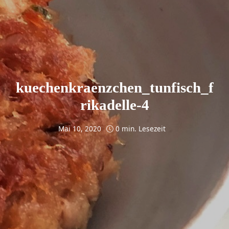
kuechenkraenzchen_tunfisch_f
rikadelle-4
Mai 10, 2020
0 min. Lesezeit