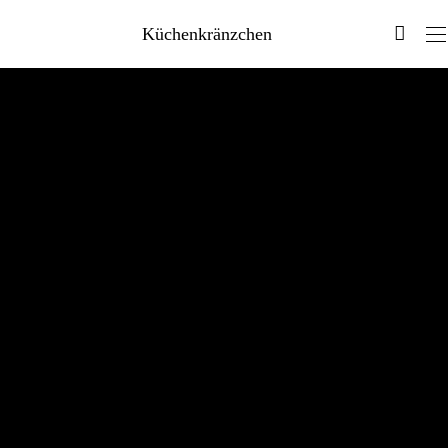
Küchenkränzchen