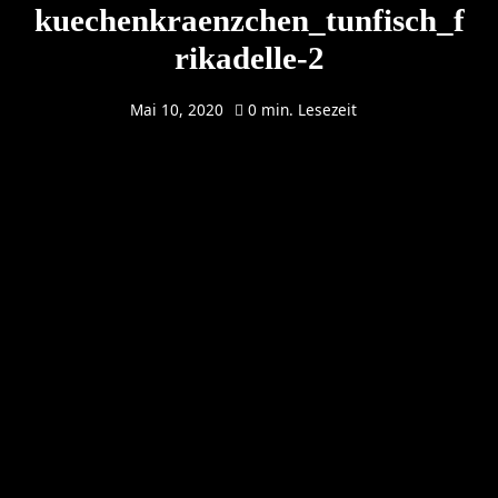
kuechenkraenzchen_tunfisch_f
rikadelle-2
Mai 10, 2020
0 min. Lesezeit