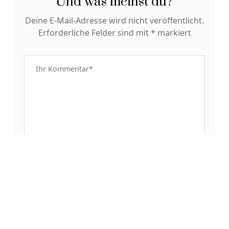
Und was meinst du?
Deine E-Mail-Adresse wird nicht veröffentlicht.
Erforderliche Felder sind mit
*
markiert