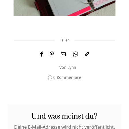
Teilen
Von
Lynn
0 Kommentare
Und was meinst du?
Deine E-Mail-Adresse wird nicht veröffentlicht.