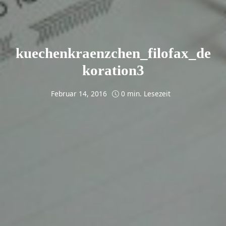
kuechenkraenzchen_filofax_de
koration3
Februar 14, 2016
0 min. Lesezeit