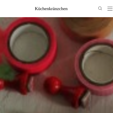
Küchenkränzchen