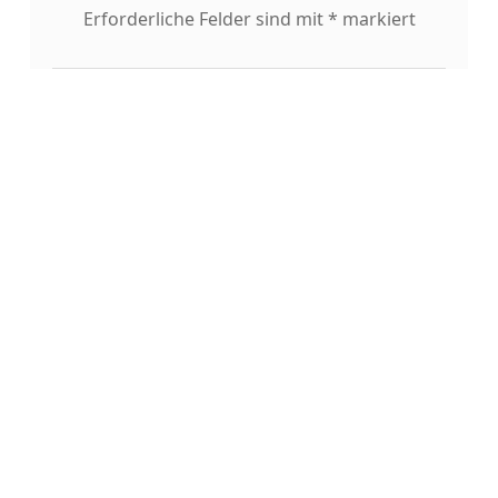
Erforderliche Felder sind mit
*
markiert