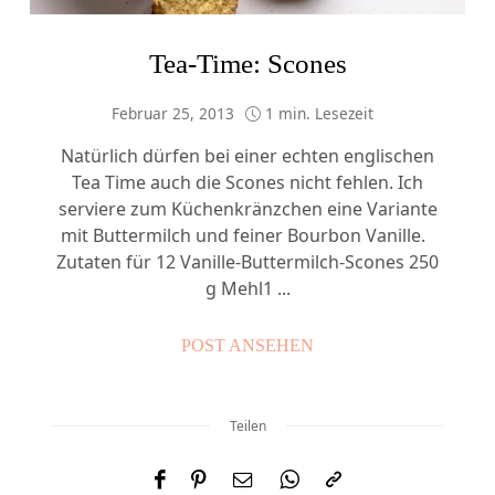
Tea-Time: Scones
Februar 25, 2013
1 min. Lesezeit
Natürlich dürfen bei einer echten englischen
Tea Time auch die Scones nicht fehlen. Ich
serviere zum Küchenkränzchen eine Variante
mit Buttermilch und feiner Bourbon Vanille.
Zutaten für 12 Vanille-Buttermilch-Scones 250
g Mehl1 ...
POST ANSEHEN
Teilen