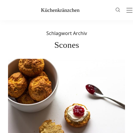
Küchenkränzchen
Schlagwort Archiv
Scones