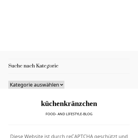
Suche nach Kategorie
küchenkränzchen
FOOD- AND LIFESTYLE-BLOG
Diese Website ist durch reCAPTCHA geschützt und