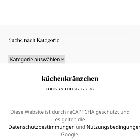
Suche nach Kategorie
küchenkränzchen
FOOD- AND LIFESTYLE-BLOG
Diese Website ist durch reCAPTCHA geschützt und
es gelten die
Datenschutzbestimmungen
und
Nutzungsbedingunge
Google.