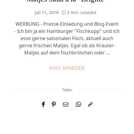
Juli 11, 2018
2 min. Lesezeit
WERBUNG - Presse-Einladung und Blog-Event
- Ich bin ja ein Hamburger "Fischkopp" und ich
esse gerne saisonalen Fisch, aktuell auch
gerne frischen Matjes. Egal ob als Kräuter-
Matjes auf dem Fischbrötchen oder ...
POST ANSEHEN
Teilen