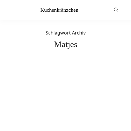
Küchenkränzchen
Schlagwort Archiv
Matjes