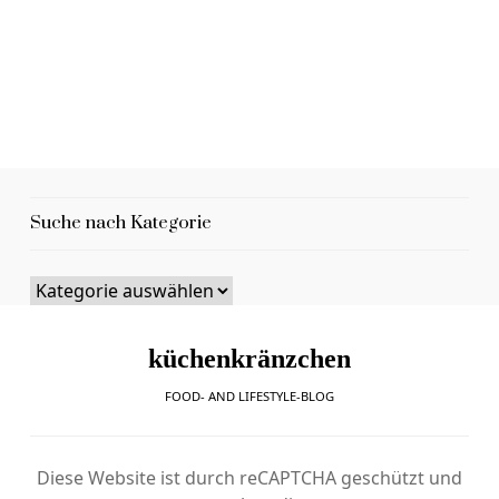
Suche nach Kategorie
küchenkränzchen
FOOD- AND LIFESTYLE-BLOG
Diese Website ist durch reCAPTCHA geschützt und