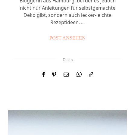
Bloggerin aus Hamburg, bei der es jedoch
nicht nur Anleitungen für selbstgemachte
Deko gibt, sondern auch lecker-leichte
Rezeptideen. ...
POST ANSEHEN
Teilen