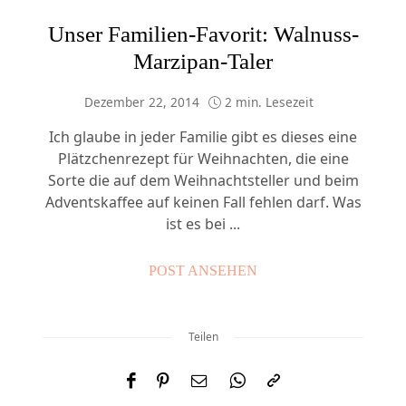
Unser Familien-Favorit: Walnuss-
Marzipan-Taler
Dezember 22, 2014
2 min. Lesezeit
Ich glaube in jeder Familie gibt es dieses eine
Plätzchenrezept für Weihnachten, die eine
Sorte die auf dem Weihnachtsteller und beim
Adventskaffee auf keinen Fall fehlen darf. Was
ist es bei ...
POST ANSEHEN
Teilen