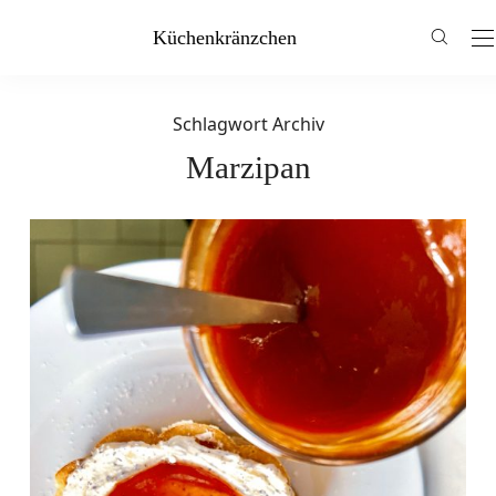
Küchenkränzchen
Schlagwort Archiv
Marzipan