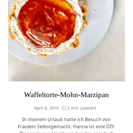
Waffeltorte-Mohn-Marzipan
April 6, 2016
2 min. Lesezeit
In meinem Urlaub hatte ich Besuch von
Fräulein Selbstgemacht. Hanna ist eine DIY-