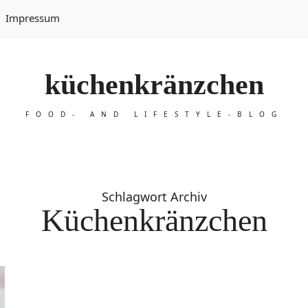
Impressum
küchenkränzchen
FOOD- AND LIFESTYLE-BLOG
Schlagwort Archiv
Küchenkränzchen