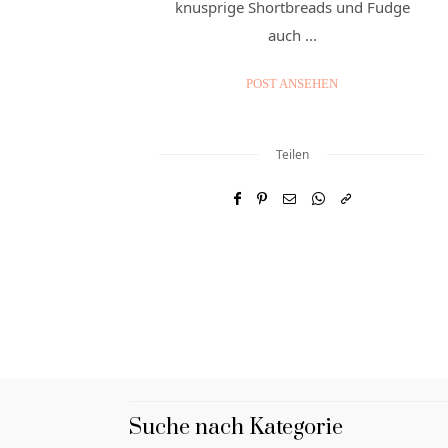
knusprige Shortbreads und Fudge
auch ...
POST ANSEHEN
Teilen
Suche nach Kategorie