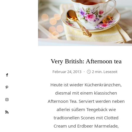
Very British: Afternoon tea
Februar 24, 2013
2 min. Lesezeit
Heute ist wieder Küchenkränzchen,
diesmal mit einem klassischen
Afternoon Tea. Serviert werden neben
allerlei süßem Teegebäck wie
tradtionellen Scones mit Clotted
Cream und Erdbeer Marmelade,