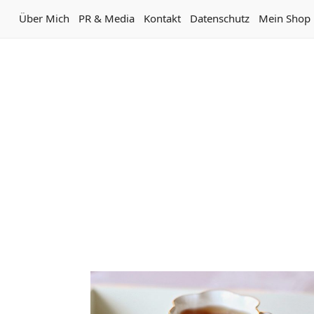
Über Mich
PR & Media
Kontakt
Datenschutz
Mein Shop