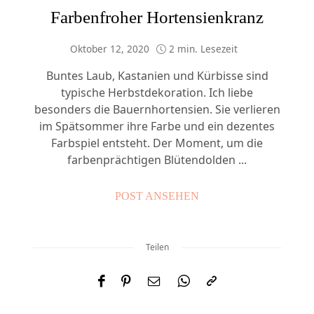
Farbenfroher Hortensienkranz
Oktober 12, 2020
2 min. Lesezeit
Buntes Laub, Kastanien und Kürbisse sind
typische Herbstdekoration. Ich liebe
besonders die Bauernhortensien. Sie verlieren
im Spätsommer ihre Farbe und ein dezentes
Farbspiel entsteht. Der Moment, um die
farbenprächtigen Blütendolden ...
POST ANSEHEN
Teilen