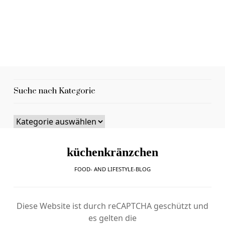
Suche nach Kategorie
küchenkränzchen
FOOD- AND LIFESTYLE-BLOG
Diese Website ist durch reCAPTCHA geschützt und
es gelten die