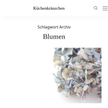
Küchenkränzchen
Schlagwort Archiv
Blumen