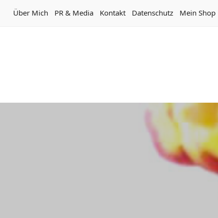
Über Mich
PR & Media
Kontakt
Datenschutz
Mein Shop