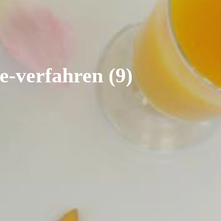
-verfahren (9)