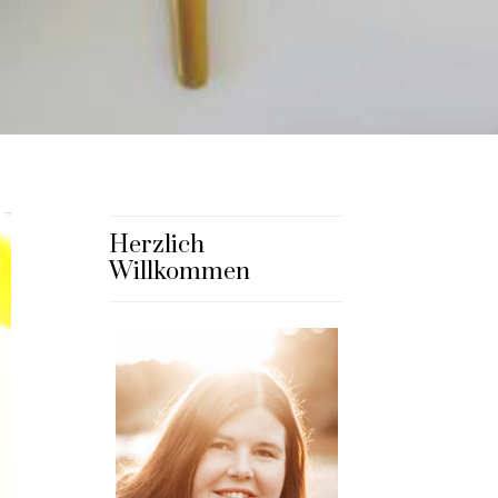
Herzlich
Willkommen