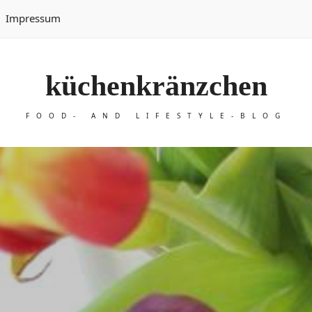
Impressum
küchenkränzchen
FOOD- AND LIFESTYLE-BLOG