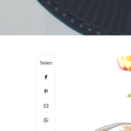
Teilen