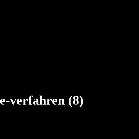
-verfahren (8)