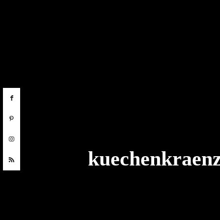
kuechenkraenz