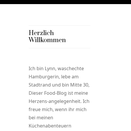
Herzlich
Willkommen
Ich bin Lynn, waschechte
Hamburgerin, lebe am
Stadtrand und bin Mitte 30,
Dieser Food-Blog ist meine
Herzens-angelegenheit. Ich
freue mich, wenn ihr mich
bei meinen
Küchenabenteuern