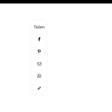
Teilen