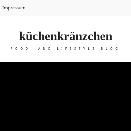
Impressum
küchenkränzchen
FOOD- AND LIFESTYLE-BLOG