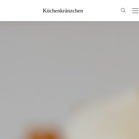
Küchenkränzchen